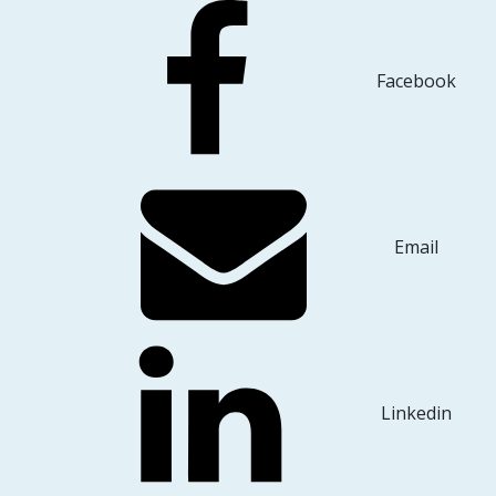
Facebook
Email
Linkedin