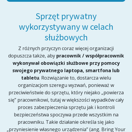
Sprzęt prywatny
wykorzystywany w celach
służbowych
Z różnych przyczyn coraz więcej organizacji
dopuszcza także, aby
pracownik / współpracownik
wykonywał obowiązki służbowe przy pomocy
swojego prywatnego laptopa, smartfona lub
tabletu
. Rozwiązanie to, dostarcza wielu
organizacjom szeregu wyzwań, ponieważ w
przeciwieństwie do sprzętu, który niejako „powierza
się” pracownikowi, tutaj w większości wypadków cały
proces zabezpieczenia sprzętu jak i kontroli
bezpieczeństwa spoczywa przede wszystkim na
pracowniku. Takie działanie określa się jako
„przyniesienie własnego urządzenia” (ang. Bring Your