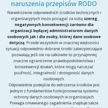
naruszenia przepisów RODO
Niewdrożenie odpowiednich środków technicznych i
organizacyjnych może pociągać za sobą
szereg
negatywnych konsekwencji zarówno dla
organizacji będącej administratorem danych
osobowych jak i dla osoby, której dane osobowe
dotyczą
. Przede wszystkim w znacznej większości
sytuacji odpowiednio dobrane środki zabezpieczające
pozwalają jeśli nie na całkowite to przynajmniej
znaczne ograniczenie prawdopodobieństwa i
konsekwencji działań, które mogą naruszać
poufność, integralność i dostępność danych
osobowych.
Odpowiednie podejście do wdrożenia środków jest
jednym z fundamentów funkcjonowania systemu
ochrony danych osobowych w organizacjach.
Powaga omawianego zagadnienia znajduje także