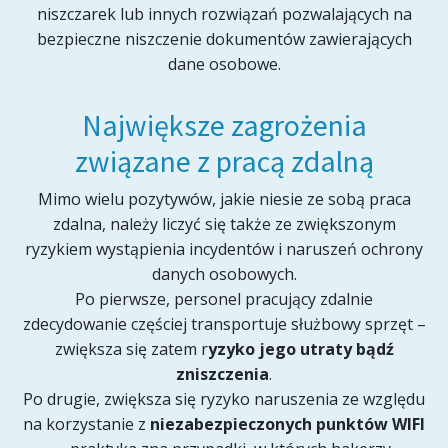
niszczarek lub innych rozwiązań pozwalających na
bezpieczne niszczenie dokumentów zawierających
dane osobowe.
Największe zagrożenia
związane z pracą zdalną
Mimo wielu pozytywów, jakie niesie ze sobą praca
zdalna, należy liczyć się także ze zwiększonym
ryzykiem wystąpienia incydentów i naruszeń ochrony
danych osobowych.
Po pierwsze, personel pracujący zdalnie
zdecydowanie częściej transportuje służbowy sprzęt –
zwiększa się zatem r
yzyko jego utraty bądź
zniszczenia
.
Po drugie, zwiększa się ryzyko naruszenia ze względu
na korzystanie z
niezabezpieczonych punktów WIFI