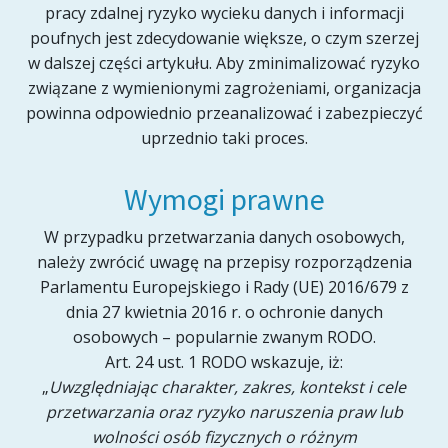
pracy zdalnej ryzyko wycieku danych i informacji
poufnych jest zdecydowanie większe, o czym szerzej
w dalszej części artykułu. Aby zminimalizować ryzyko
związane z wymienionymi zagrożeniami, organizacja
powinna odpowiednio przeanalizować i zabezpieczyć
uprzednio taki proces.
Wymogi prawne
W przypadku przetwarzania danych osobowych,
należy zwrócić uwagę na przepisy rozporządzenia
Parlamentu Europejskiego i Rady (UE) 2016/679 z
dnia 27 kwietnia 2016 r. o ochronie danych
osobowych – popularnie zwanym RODO.
Art. 24 ust. 1 RODO wskazuje, iż:
„
Uwzględniając charakter, zakres, kontekst i cele
przetwarzania oraz ryzyko naruszenia praw lub
wolności osób fizycznych o różnym