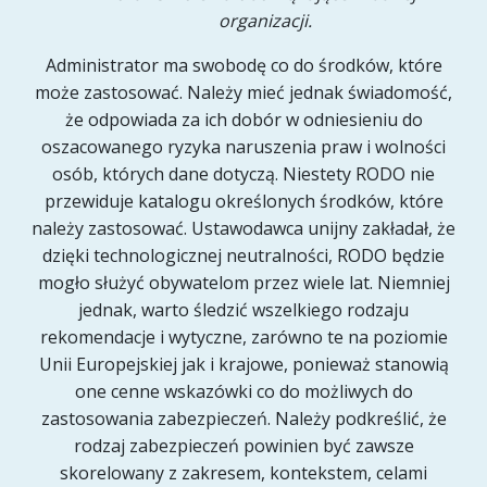
organizacji.
Administrator ma swobodę co do środków, które
może zastosować. Należy mieć jednak świadomość,
że odpowiada za ich dobór w odniesieniu do
oszacowanego ryzyka naruszenia praw i wolności
osób, których dane dotyczą. Niestety RODO nie
przewiduje katalogu określonych środków, które
należy zastosować. Ustawodawca unijny zakładał, że
dzięki technologicznej neutralności, RODO będzie
mogło służyć obywatelom przez wiele lat. Niemniej
jednak, warto śledzić wszelkiego rodzaju
rekomendacje i wytyczne, zarówno te na poziomie
Unii Europejskiej jak i krajowe, ponieważ stanowią
one cenne wskazówki co do możliwych do
zastosowania zabezpieczeń. Należy podkreślić, że
rodzaj zabezpieczeń powinien być zawsze
skorelowany z zakresem, kontekstem, celami