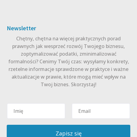
Newsletter
Chętny, chętna na więcej praktycznych porad
prawnych jak wesprzeć rozwój Twojego biznesu,
zoptymalizować podatki, zminimalizować
formalności? Cenimy Twój czas: wysyłamy konkrety,
rzetelne informacje sprawdzone w praktyce i ważne
aktualizacje w prawie, które mogą mieć wpływ na
Twoj biznes. Skorzystaj!
Zapisz się