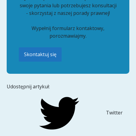
swoje pytania lub potrzebujesz konsultacji
- skorzystaj z naszej porady prawnej!
Wypełnij formularz kontaktowy,
porozmawiajmy.
Skontaktuj się
Udostępnij artykuł:
Twitter