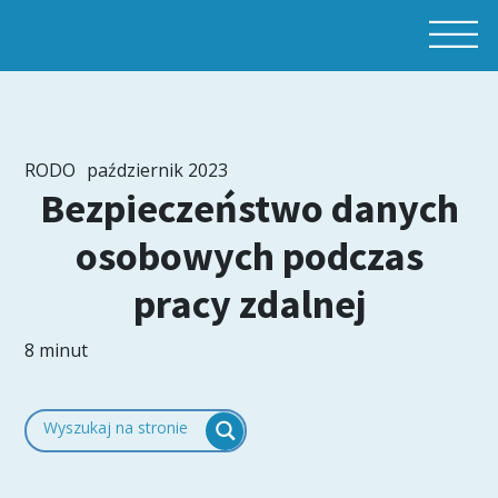
RODO
październik 2023
Bezpieczeństwo danych
osobowych podczas
pracy zdalnej
8 minut