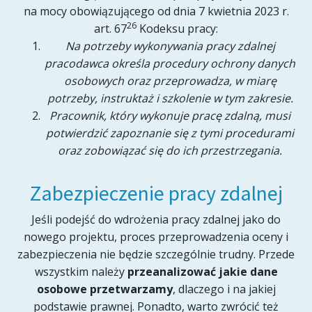
na mocy obowiązującego od dnia 7 kwietnia 2023 r.
26
art. 67
Kodeksu pracy:
Na potrzeby wykonywania pracy zdalnej
pracodawca określa procedury ochrony danych
osobowych oraz przeprowadza, w miarę
potrzeby, instruktaż i szkolenie w tym zakresie.
Pracownik, który wykonuje pracę zdalną, musi
potwierdzić zapoznanie się z tymi procedurami
oraz zobowiązać się do ich przestrzegania.
Zabezpieczenie pracy zdalnej
Jeśli podejść do wdrożenia pracy zdalnej jako do
nowego projektu, proces przeprowadzenia oceny i
zabezpieczenia nie będzie szczególnie trudny. Przede
wszystkim należy
przeanalizować jakie dane
osobowe przetwarzamy
, dlaczego i na jakiej
podstawie prawnej. Ponadto, warto zwrócić też