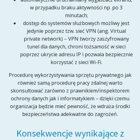
w przypadku braku aktywności np. po 3
minutach;
dostęp do systemów służbowych możliwy jest
jedynie poprzez tzw. sieć VPN (ang. Virtual
private network) – VPN tworzy zaszyfrowany
tunel dla danych, chroni tożsamość w sieci
poprzez ukrycie adresu IP i pozwala bezpiecznie
korzystać z sieci Wi-Fi.
Procedurę wykorzystywania sprzętu prywatnego jak
również samą procedurę pracy zdalnej warto
skonsultować zarówno z prawnikiem/inspektorem
ochrony danych jak i informatykiem – dzięki czemu
organizacja będzie mieć pewność, że wdraża środki
bezpieczeństwa adekwatne do zagrożeń.
Konsekwencje wynikające z