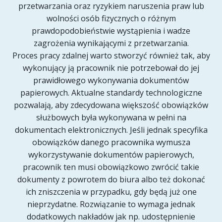
przetwarzania oraz ryzykiem naruszenia praw lub
wolności osób fizycznych o różnym
prawdopodobieństwie wystąpienia i wadze
zagrożenia wynikającymi z przetwarzania.
Proces pracy zdalnej warto stworzyć również tak, aby
wykonujący ją pracownik nie potrzebował do jej
prawidłowego wykonywania dokumentów
papierowych. Aktualne standardy technologiczne
pozwalają, aby zdecydowana większość obowiązków
służbowych była wykonywana w pełni na
dokumentach elektronicznych. Jeśli jednak specyfika
obowiązków danego pracownika wymusza
wykorzystywanie dokumentów papierowych,
pracownik ten musi obowiązkowo zwrócić takie
dokumenty z powrotem do biura albo też dokonać
ich zniszczenia w przypadku, gdy będą już one
nieprzydatne. Rozwiązanie to wymaga jednak
dodatkowych nakładów jak np. udostępnienie