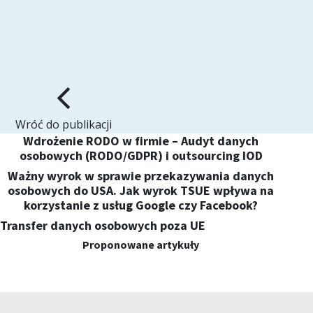
Wróć do publikacji
Wdrożenie RODO w firmie – Audyt danych
osobowych (RODO/GDPR) i outsourcing IOD
Ważny wyrok w sprawie przekazywania danych
osobowych do USA. Jak wyrok TSUE wpływa na
korzystanie z usług Google czy Facebook?
Transfer danych osobowych poza UE
Proponowane artykuły