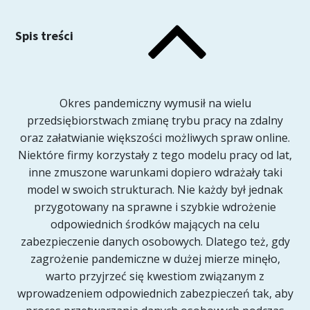
Spis treści
Okres pandemiczny wymusił na wielu
przedsiębiorstwach zmianę trybu pracy na zdalny
oraz załatwianie większości możliwych spraw online.
Niektóre firmy korzystały z tego modelu pracy od lat,
inne zmuszone warunkami dopiero wdrażały taki
model w swoich strukturach. Nie każdy był jednak
przygotowany na sprawne i szybkie wdrożenie
odpowiednich środków mających na celu
zabezpieczenie danych osobowych. Dlatego też, gdy
zagrożenie pandemiczne w dużej mierze minęło,
warto przyjrzeć się kwestiom związanym z
wprowadzeniem odpowiednich zabezpieczeń tak, aby