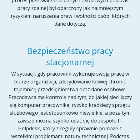
proces przetwarzania danych osobowych podczas
pracy zdalnej był obarczony jak najmniejszym
ryzykiem naruszenia praw i wolności osób, których
dane dotyczą.
Bezpieczeństwo pracy
stacjonarnej
W sytuacji, gdy pracownik wykonuje swoją pracę w
biurze organizacji, zdecydowanie łatwiej chronić
tajemnicę przedsiębiorstwa oraz dane osobowe.
Pracodawca ma kontrolę nad tym, do jakiej sieci łączy
się komputer pracownika, ryzyko kradzieży sprzętu
służbowego jest stosunkowo niewielkie, a poza tym
zawsze można szybko udać się do zespołu IT
Helpdesk, który z reguły sprawnie pomoże z
wszelkimi problemami natury technicznej. Podczas