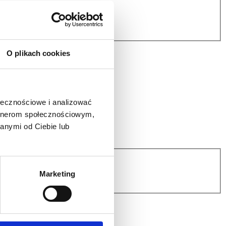
O plikach cookies
ołecznościowe i analizować
artnerom społecznościowym,
anymi od Ciebie lub
Marketing