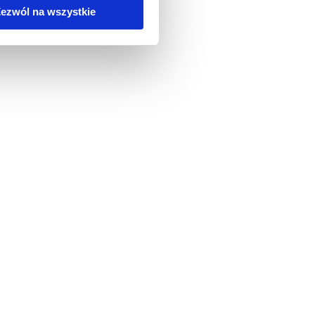
ezwól na wszystkie