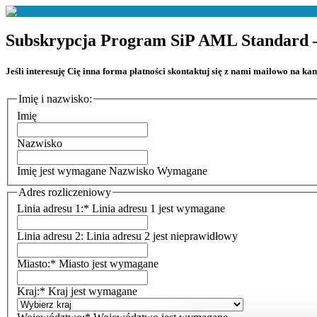
Subskrypcja
Program SiP AML Standard – S
Jeśli interesuję Cię inna forma płatności skontaktuj się z nami mailowo na k
Imię i nazwisko:
Imię
Nazwisko
Imię jest wymagane
Nazwisko Wymagane
Adres rozliczeniowy
Linia adresu 1:*
Linia adresu 1 jest wymagane
Linia adresu 2:
Linia adresu 2 jest nieprawidłowy
Miasto:*
Miasto jest wymagane
Kraj:*
Kraj jest wymagane