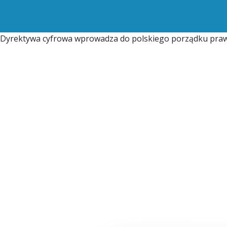
Dyrektywa cyfrowa wprowadza do polskiego porządku prawne