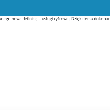
go nową definicję – usługi cyfrowej. Dzięki temu dokonano