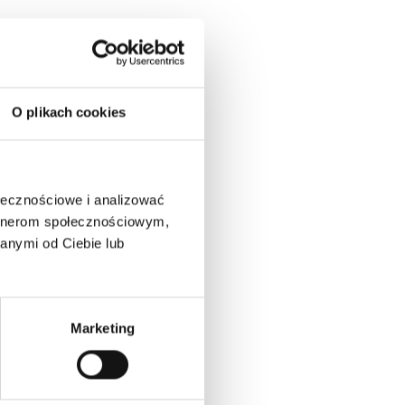
O plikach cookies
ołecznościowe i analizować
artnerom społecznościowym,
anymi od Ciebie lub
Marketing