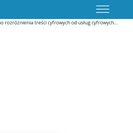
 rozróżnienia treści cyfrowych od usług cyfrowych.…