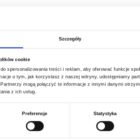
Szczegóły
 plików cookie
do spersonalizowania treści i reklam, aby oferować funkcje sp
ormacje o tym, jak korzystasz z naszej witryny, udostępniamy p
Partnerzy mogą połączyć te informacje z innymi danymi otrzym
nia z ich usług.
Preferencje
Statystyka