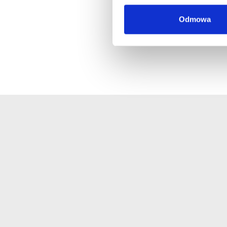
Odmowa