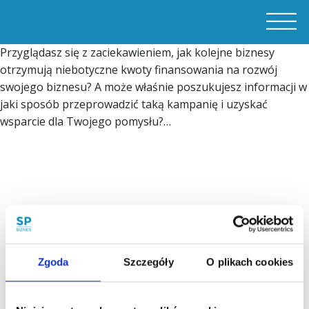
Przyglądasz się z zaciekawieniem, jak kolejne biznesy
otrzymują niebotyczne kwoty finansowania na rozwój
swojego biznesu? A może właśnie poszukujesz informacji w
jaki sposób przeprowadzić taką kampanię i uzyskać
wsparcie dla Twojego pomysłu?…
Zgoda
Szczegóły
O plikach cookies