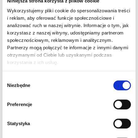
Niniejsza strona korzysta z plików cookie
Wykorzystujemy pliki cookie do spersonalizowania treści
i reklam, aby oferować funkcje społecznościowe i
analizować ruch w naszej witrynie. Informacje o tym, jak
korzystasz z naszej witryny, udostępniamy partnerom
społecznościowym, reklamowym i analitycznym.
Partnerzy mogą połączyć te informacje z innymi danymi
otrzymanymi od Ciebie lub uzyskanymi podczas
korzystania z ich usług.
Wybór
Niezbędne
zgody
Preferencje
Statystyka