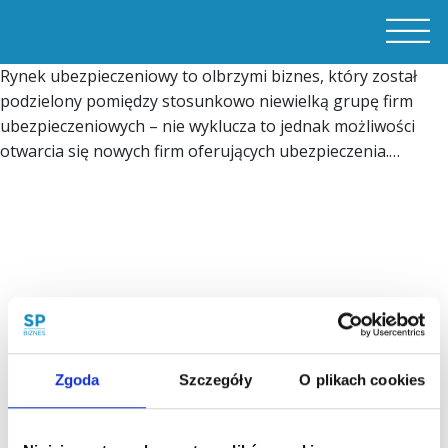
Rynek ubezpieczeniowy to olbrzymi biznes, który został
podzielony pomiędzy stosunkowo niewielką grupę firm
ubezpieczeniowych – nie wyklucza to jednak możliwości
otwarcia się nowych firm oferujących ubezpieczenia.…
Zgoda
Szczegóły
O plikach cookies