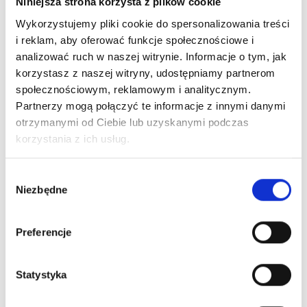
Niniejsza strona korzysta z plików cookie
Wykorzystujemy pliki cookie do spersonalizowania treści
i reklam, aby oferować funkcje społecznościowe i
analizować ruch w naszej witrynie. Informacje o tym, jak
korzystasz z naszej witryny, udostępniamy partnerom
społecznościowym, reklamowym i analitycznym.
Partnerzy mogą połączyć te informacje z innymi danymi
otrzymanymi od Ciebie lub uzyskanymi podczas
korzystania z ich usług.
Wybór
Niezbędne
zgody
Preferencje
Statystyka