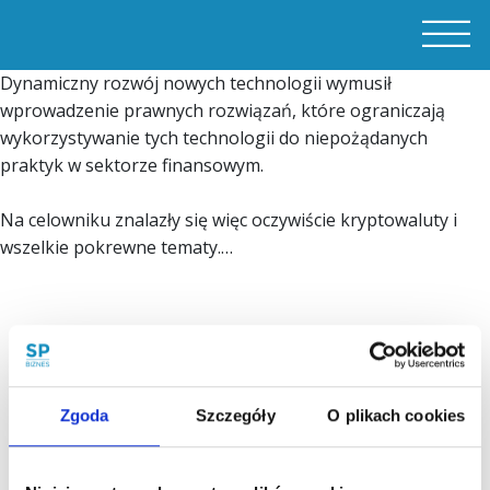
Dynamiczny rozwój nowych technologii wymusił
wprowadzenie prawnych rozwiązań, które ograniczają
wykorzystywanie tych technologii do niepożądanych
praktyk w sektorze finansowym.
Na celowniku znalazły się więc oczywiście kryptowaluty i
wszelkie pokrewne tematy.…
Zgoda
Szczegóły
O plikach cookies