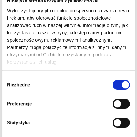
Niniejsza strona korzysta z plików cookie
Wykorzystujemy pliki cookie do spersonalizowania treści
i reklam, aby oferować funkcje społecznościowe i
analizować ruch w naszej witrynie. Informacje o tym, jak
korzystasz z naszej witryny, udostępniamy partnerom
społecznościowym, reklamowym i analitycznym.
Partnerzy mogą połączyć te informacje z innymi danymi
otrzymanymi od Ciebie lub uzyskanymi podczas
korzystania z ich usług.
Wybór
Niezbędne
zgody
Preferencje
Statystyka