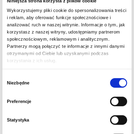
Niniejsza strona korzysta z plików cookie
Wykorzystujemy pliki cookie do spersonalizowania treści
i reklam, aby oferować funkcje społecznościowe i
analizować ruch w naszej witrynie. Informacje o tym, jak
korzystasz z naszej witryny, udostępniamy partnerom
społecznościowym, reklamowym i analitycznym.
Partnerzy mogą połączyć te informacje z innymi danymi
otrzymanymi od Ciebie lub uzyskanymi podczas
korzystania z ich usług.
Wybór
Niezbędne
zgody
Preferencje
Statystyka