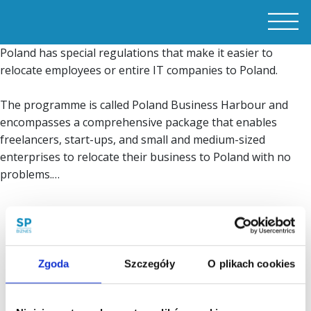
Poland has special regulations that make it easier to
relocate employees or entire IT companies to Poland.
The programme is called Poland Business Harbour and
encompasses a comprehensive package that enables
freelancers, start-ups, and small and medium-sized
enterprises to relocate their business to Poland with no
problems.…
Zgoda
Szczegóły
O plikach cookies