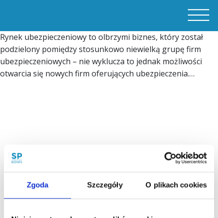
Rynek ubezpieczeniowy to olbrzymi biznes, który został
podzielony pomiędzy stosunkowo niewielką grupę firm
ubezpieczeniowych – nie wyklucza to jednak możliwości
otwarcia się nowych firm oferujących ubezpieczenia.…
Zgoda
Szczegóły
O plikach cookies