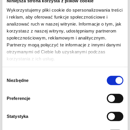
Niniejsza strona korzysta z plików cookie
Wykorzystujemy pliki cookie do spersonalizowania treści
i reklam, aby oferować funkcje społecznościowe i
analizować ruch w naszej witrynie. Informacje o tym, jak
korzystasz z naszej witryny, udostępniamy partnerom
społecznościowym, reklamowym i analitycznym.
Partnerzy mogą połączyć te informacje z innymi danymi
otrzymanymi od Ciebie lub uzyskanymi podczas
korzystania z ich usług.
Wybór
Niezbędne
zgody
Preferencje
Statystyka