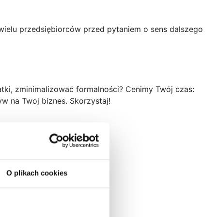
 wielu przedsiębiorców przed pytaniem o sens dalszego
tki, zminimalizować formalności? Cenimy Twój czas:
w na Twoj biznes. Skorzystaj!
O plikach cookies