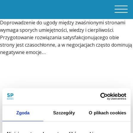
Doprowadzenie do ugody między zwaśnionymi stronami
wymaga sporych umiejętności, wiedzy i cierpliwości.
Przygotowanie rozwiązania satysfakcjonującego obie
strony jest czasochłonne, a w negocjacjach często dominują
negatywne emocje.…
Zgoda
Szczegóły
O plikach cookies