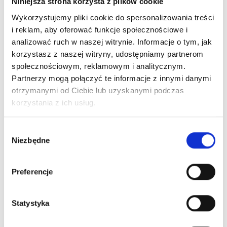
Niniejsza strona korzysta z plików cookie
Wykorzystujemy pliki cookie do spersonalizowania treści
i reklam, aby oferować funkcje społecznościowe i
analizować ruch w naszej witrynie. Informacje o tym, jak
korzystasz z naszej witryny, udostępniamy partnerom
społecznościowym, reklamowym i analitycznym.
Partnerzy mogą połączyć te informacje z innymi danymi
otrzymanymi od Ciebie lub uzyskanymi podczas
korzystania z ich usług.
Wybór
Niezbędne
zgody
Preferencje
Statystyka