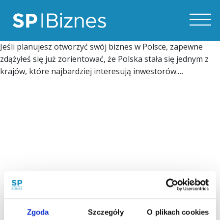
Jeśli planujesz otworzyć swój biznes w Polsce, zapewne
zdążyłeś się już zorientować, że Polska stała się jednym z
krajów, które najbardziej interesują inwestorów.…
Zgoda
Szczegóły
O plikach cookies