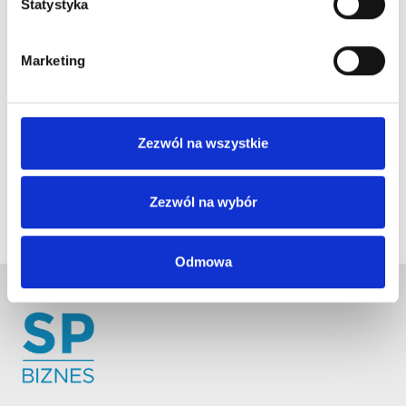
Statystyka
Marketing
Zezwól na wszystkie
Zezwól na wybór
Odmowa