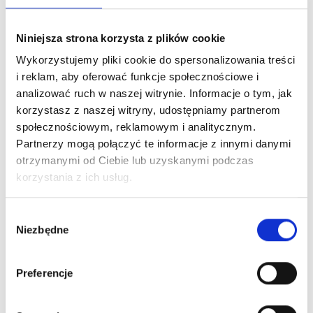
Niniejsza strona korzysta z plików cookie
Wykorzystujemy pliki cookie do spersonalizowania treści
i reklam, aby oferować funkcje społecznościowe i
analizować ruch w naszej witrynie. Informacje o tym, jak
korzystasz z naszej witryny, udostępniamy partnerom
społecznościowym, reklamowym i analitycznym.
Partnerzy mogą połączyć te informacje z innymi danymi
otrzymanymi od Ciebie lub uzyskanymi podczas
korzystania z ich usług.
Wybór
Niezbędne
zgody
Preferencje