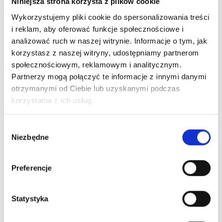
Niniejsza strona korzysta z plików cookie
Wykorzystujemy pliki cookie do spersonalizowania treści
i reklam, aby oferować funkcje społecznościowe i
analizować ruch w naszej witrynie. Informacje o tym, jak
korzystasz z naszej witryny, udostępniamy partnerom
społecznościowym, reklamowym i analitycznym.
Partnerzy mogą połączyć te informacje z innymi danymi
otrzymanymi od Ciebie lub uzyskanymi podczas
korzystania z ich usług.
Wybór
Niezbędne
zgody
Preferencje
Statystyka