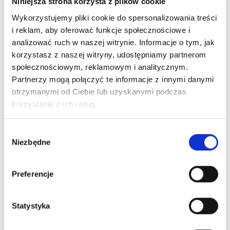
Niniejsza strona korzysta z plików cookie
Wykorzystujemy pliki cookie do spersonalizowania treści
i reklam, aby oferować funkcje społecznościowe i
analizować ruch w naszej witrynie. Informacje o tym, jak
korzystasz z naszej witryny, udostępniamy partnerom
społecznościowym, reklamowym i analitycznym.
Partnerzy mogą połączyć te informacje z innymi danymi
otrzymanymi od Ciebie lub uzyskanymi podczas
korzystania z ich usług.
Wybór
Niezbędne
zgody
Preferencje
Statystyka