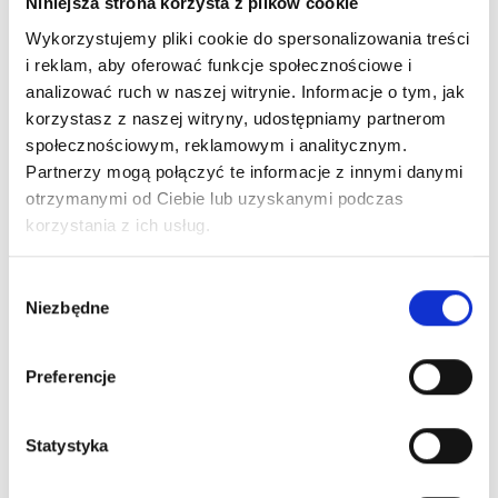
Niniejsza strona korzysta z plików cookie
Wykorzystujemy pliki cookie do spersonalizowania treści
i reklam, aby oferować funkcje społecznościowe i
analizować ruch w naszej witrynie. Informacje o tym, jak
korzystasz z naszej witryny, udostępniamy partnerom
społecznościowym, reklamowym i analitycznym.
Partnerzy mogą połączyć te informacje z innymi danymi
otrzymanymi od Ciebie lub uzyskanymi podczas
korzystania z ich usług.
Wybór
Niezbędne
zgody
Preferencje
Statystyka