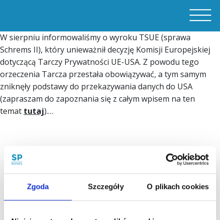
W sierpniu informowaliśmy o wyroku TSUE (sprawa
Schrems II), który unieważnił decyzję Komisji Europejskiej
dotyczącą Tarczy Prywatności UE-USA. Z powodu tego
orzeczenia Tarcza przestała obowiązywać, a tym samym
zniknęły podstawy do przekazywania danych do USA
(zapraszam do zapoznania się z całym wpisem na ten
temat
tutaj
).…
Zgoda
Szczegóły
O plikach cookies