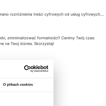
nano rozróżnienia treści cyfrowych od usług cyfrowych.…
tki, zminimalizować formalności? Cenimy Twój czas:
w na Twoj biznes. Skorzystaj!
O plikach cookies