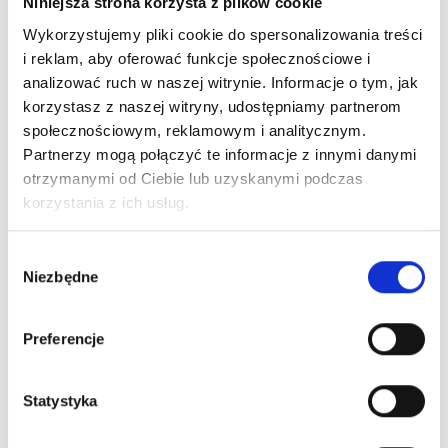
Niniejsza strona korzysta z plików cookie
Wykorzystujemy pliki cookie do spersonalizowania treści
i reklam, aby oferować funkcje społecznościowe i
analizować ruch w naszej witrynie. Informacje o tym, jak
korzystasz z naszej witryny, udostępniamy partnerom
społecznościowym, reklamowym i analitycznym.
Partnerzy mogą połączyć te informacje z innymi danymi
otrzymanymi od Ciebie lub uzyskanymi podczas
korzystania z ich usług.
Wybór
Niezbędne
zgody
Preferencje
Statystyka