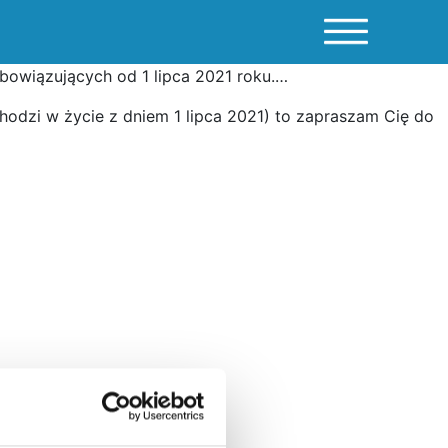
bowiązujących od 1 lipca 2021 roku.…
hodzi w życie z dniem 1 lipca 2021) to zapraszam Cię do