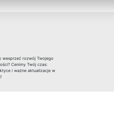
ak wesprzeć rozwój Twojego
ości? Cenimy Twój czas:
ktyce i ważne aktualizacje w
!