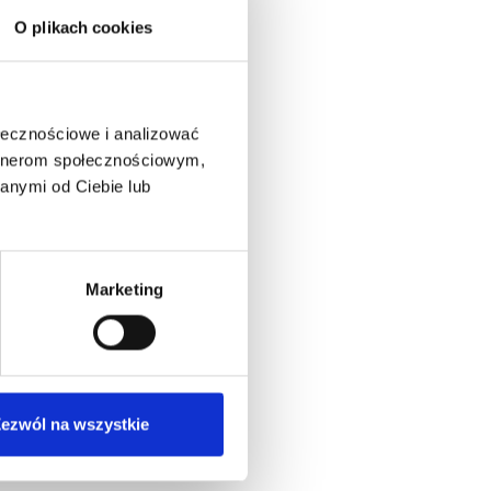
O plikach cookies
ołecznościowe i analizować
artnerom społecznościowym,
anymi od Ciebie lub
Marketing
ezwól na wszystkie