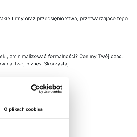
e firmy oraz przedsiębiorstwa, przetwarzające tego
tki, zminimalizować formalności? Cenimy Twój czas:
w na Twoj biznes. Skorzystaj!
O plikach cookies