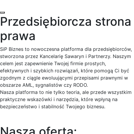
Przedsiębiorcza strona
prawa
SiP Biznes to nowoczesna platforma dla przedsiębiorców,
stworzona przez Kancelarię Sawaryn i Partnerzy. Naszym
celem jest zapewnienie Twojej firmie prostych,
efektywnych i szybkich rozwiązań, które pomogą Ci być
zgodnym z ciągle ewoluującymi przepisami prawnymi w
obszarze AML, sygnalistów czy RODO.
Nasza platforma to nie tylko teoria, ale przede wszystkim
praktyczne wskazówki i narzędzia, które wpłyną na
bezpieczeństwo i stabilność Twojego biznesu.
Nasza oferta: