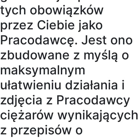
tych obowiązków
przez Ciebie jako
Pracodawcę. Jest ono
zbudowane z myślą o
maksymalnym
ułatwieniu działania i
zdjęcia z Pracodawcy
ciężarów wynikających
z przepisów o