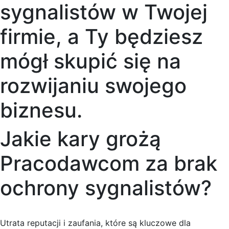
sygnalistów w Twojej
firmie, a Ty będziesz
mógł skupić się na
rozwijaniu swojego
biznesu.
Jakie kary grożą
Pracodawcom za brak
ochrony sygnalistów?
Utrata reputacji i zaufania, które są kluczowe dla