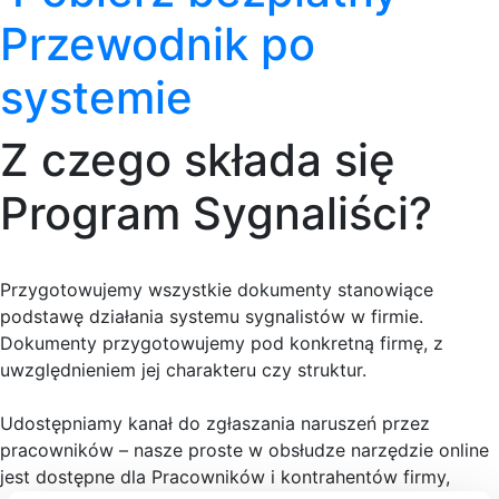
Przewodnik po
systemie
Z czego składa się
Program Sygnaliści?
Przygotowujemy wszystkie dokumenty stanowiące
podstawę działania systemu sygnalistów w firmie.
Dokumenty przygotowujemy pod konkretną firmę, z
uwzględnieniem jej charakteru czy struktur.
Udostępniamy kanał do zgłaszania naruszeń przez
pracowników – nasze proste w obsłudze narzędzie online
jest dostępne dla Pracowników i kontrahentów firmy,