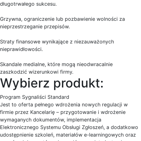
długotrwałego sukcesu.
Grzywna, ograniczenie lub pozbawienie wolności za
nieprzestrzeganie przepisów.
Straty finansowe wynikające z niezauważonych
nieprawidłowości.
Skandale medialne, które mogą nieodwracalnie
zaszkodzić wizerunkowi firmy.
Wybierz produkt:
Program Sygnaliści Standard
Jest to oferta pełnego wdrożenia nowych regulacji w
firmie przez Kancelarię – przygotowanie i wdrożenie
wymaganych dokumentów, implementacja
Elektronicznego Systemu Obsługi Zgłoszeń, a dodatkowo
udostępnienie szkoleń, materiałów e-learningowych oraz