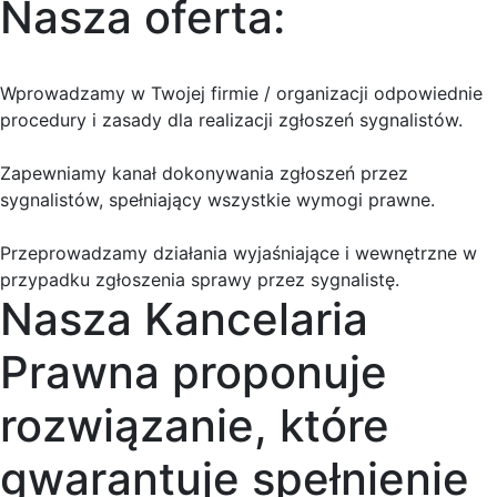
Nasza oferta:
Wprowadzamy w Twojej firmie / organizacji odpowiednie
procedury i zasady dla realizacji zgłoszeń sygnalistów.
Zapewniamy kanał dokonywania zgłoszeń przez
sygnalistów, spełniający wszystkie wymogi prawne.
Przeprowadzamy działania wyjaśniające i wewnętrzne w
przypadku zgłoszenia sprawy przez sygnalistę.
Nasza Kancelaria
Prawna proponuje
rozwiązanie, które
gwarantuje spełnienie