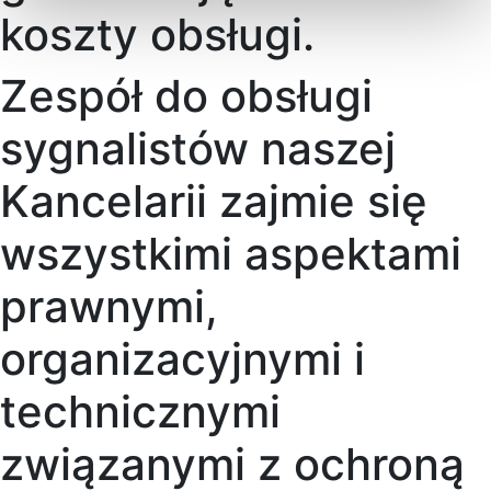
koszty obsługi.
Zespół do obsługi
sygnalistów naszej
Kancelarii zajmie się
wszystkimi aspektami
prawnymi,
organizacyjnymi i
technicznymi
związanymi z ochroną