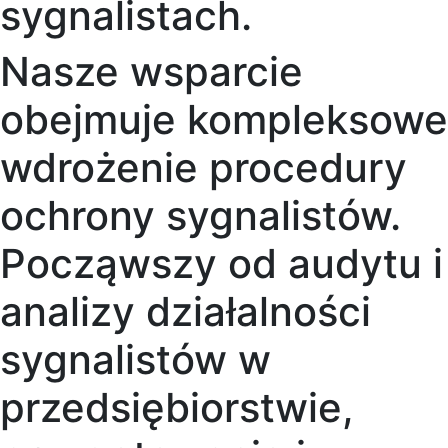
sygnalistach.
Nasze wsparcie
obejmuje kompleksowe
wdrożenie procedury
ochrony sygnalistów.
Począwszy od audytu i
analizy działalności
sygnalistów w
przedsiębiorstwie,