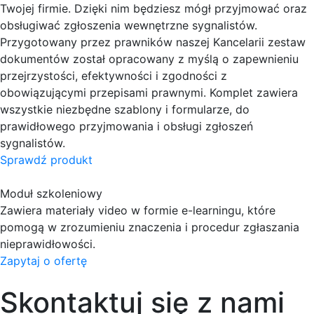
Twojej firmie. Dzięki nim będziesz mógł przyjmować oraz
obsługiwać zgłoszenia wewnętrzne sygnalistów.
Przygotowany przez prawników naszej Kancelarii zestaw
dokumentów został opracowany z myślą o zapewnieniu
przejrzystości, efektywności i zgodności z
obowiązującymi przepisami prawnymi. Komplet zawiera
wszystkie niezbędne szablony i formularze, do
prawidłowego przyjmowania i obsługi zgłoszeń
sygnalistów.
Sprawdź produkt
Moduł szkoleniowy
Zawiera materiały video w formie e-learningu, które
pomogą w zrozumieniu znaczenia i procedur zgłaszania
nieprawidłowości.
Zapytaj o ofertę
Skontaktuj się z nami