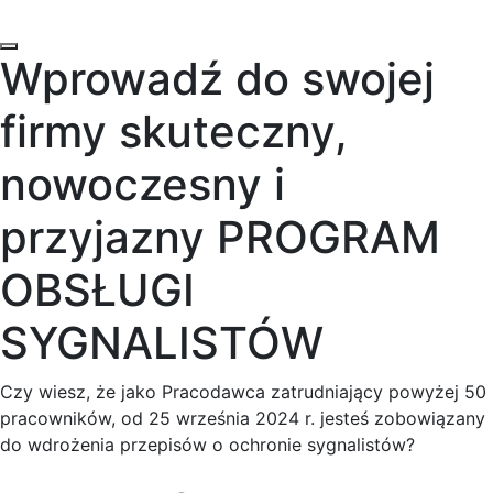
Wprowadź do swojej
firmy skuteczny,
nowoczesny i
przyjazny PROGRAM
OBSŁUGI
SYGNALISTÓW
Czy wiesz, że jako Pracodawca zatrudniający powyżej 50
pracowników, od 25 września 2024 r. jesteś zobowiązany
do wdrożenia przepisów o ochronie sygnalistów?