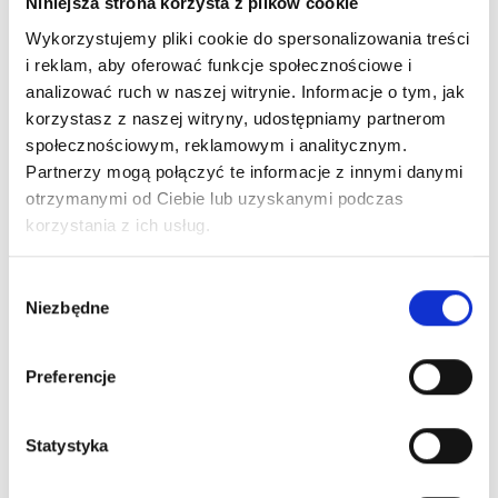
Niniejsza strona korzysta z plików cookie
Wykorzystujemy pliki cookie do spersonalizowania treści
i reklam, aby oferować funkcje społecznościowe i
analizować ruch w naszej witrynie. Informacje o tym, jak
korzystasz z naszej witryny, udostępniamy partnerom
społecznościowym, reklamowym i analitycznym.
Partnerzy mogą połączyć te informacje z innymi danymi
otrzymanymi od Ciebie lub uzyskanymi podczas
korzystania z ich usług.
Wybór
Niezbędne
zgody
Preferencje
Statystyka