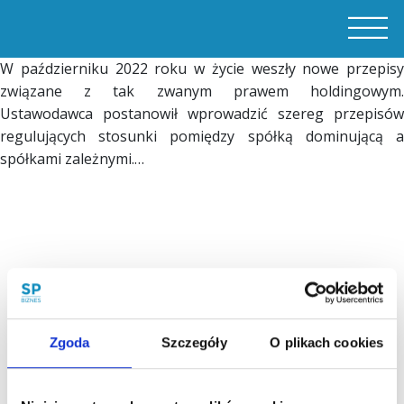
W październiku 2022 roku w życie weszły nowe przepisy
związane z tak zwanym prawem holdingowym.
Ustawodawca postanowił wprowadzić szereg przepisów
regulujących stosunki pomiędzy spółką dominującą a
spółkami zależnymi.…
Zgoda
Szczegóły
O plikach cookies