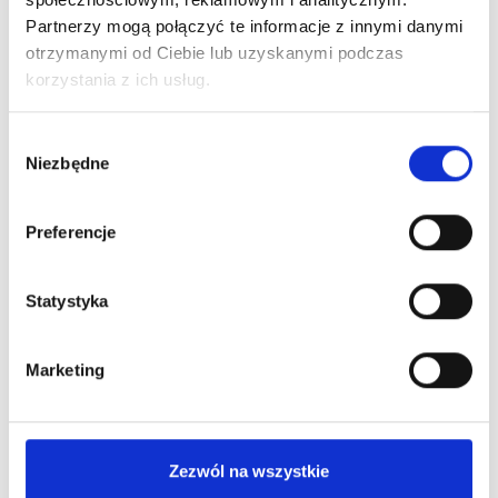
Partnerzy mogą połączyć te informacje z innymi danymi
otrzymanymi od Ciebie lub uzyskanymi podczas
korzystania z ich usług.
Wybór
Niezbędne
zgody
Preferencje
Statystyka
Marketing
Zezwól na wszystkie