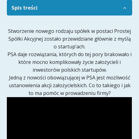
Spis treści
Stworzenie nowego rodzaju spółek w postaci Prostej
Spółki Akcyjnej zostało przewidziane głównie z myślą
o startup’ach.
PSA daje rozwiązania, których do tej pory brakowało i
które mocno komplikowały życie założycieli i
inwestorów polskich startupów.
Jedną z nowości obowiązującej w PSA jest możliwość
ustanowienia akcji założycielskich. Co to takiego i jak
to ma pomóc w prowadzeniu firmy?