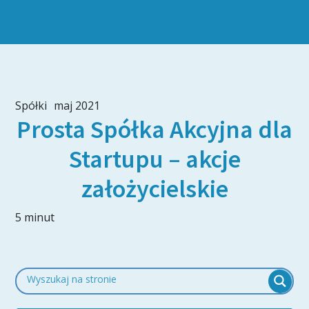
Spółki
maj 2021
Prosta Spółka Akcyjna dla
Startupu – akcje
założycielskie
5 minut