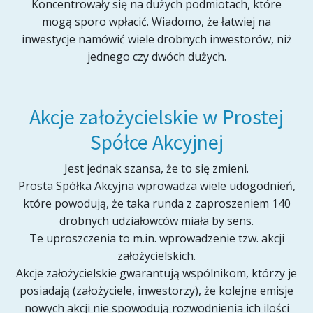
Koncentrowały się na dużych podmiotach, które
mogą sporo wpłacić. Wiadomo, że łatwiej na
inwestycje namówić wiele drobnych inwestorów, niż
jednego czy dwóch dużych.
Akcje założycielskie w Prostej
Spółce Akcyjnej
Jest jednak szansa, że to się zmieni.
Prosta Spółka Akcyjna wprowadza wiele udogodnień,
które powodują, że taka runda z zaproszeniem 140
drobnych udziałowców miała by sens.
Te uproszczenia to m.in. wprowadzenie tzw. akcji
założycielskich.
Akcje założycielskie gwarantują wspólnikom, którzy je
posiadają (założyciele, inwestorzy), że kolejne emisje
nowych akcji nie spowodują rozwodnienia ich ilości