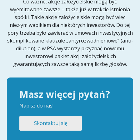
Co ważne, akcje założycielskie mogą być
wyemitowane zawsze – także już w trakcie istnienia
spółki. Takie akcje założycielskie mogą być więc
niezłym wabikiem dla niektórych inwestorów. Do tej
pory trzeba było zawierać w umowach inwestycyjnych
skomplikowane klauzule „antyrozwodnieniowe” (anti-
dilution), a w PSA wystarczy przyznać nowemu
inwestorowi pakiet akcji założycielskich
gwarantujących zawsze taką samą liczbę głosów.
Masz więcej pytań?
Napisz do nas!
Skontaktuj się