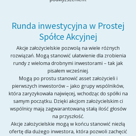
Runda inwestycyjna w Prostej
Spółce Akcyjnej
Akcje założycielskie pozwolą na wiele różnych
rozwiązań. Mogą stanowić ułatwienie dla zrobienia
rundy z wieloma drobnymi inwestorami – tak jak
pisałem wcześniej.
Mogą po prostu stanowić asset założycieli i
pierwszych inwestorów – jako grupy wspólników,
która zaryzykowała najwięcej, wchodząc do spółki na
samym początku. Dzięki akcjom założycielskim ci
wspólnicy mają zagwarantowaną stałą ilość głosów
na przyszłość.
Akcje założycielskie mogą w końcu stanowić niezłą
ofertę dla dużego inwestora, która pozwoli zachęcić