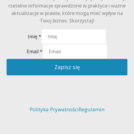
rzetelne informacje sprawdzone w praktyce i ważne
aktualizacje w prawie, które mogą mieć wpływ na
Twoj biznes. Skorzystaj!
Imię
*
Email
*
Zapisz się
Polityka Prywatności
Regulamin