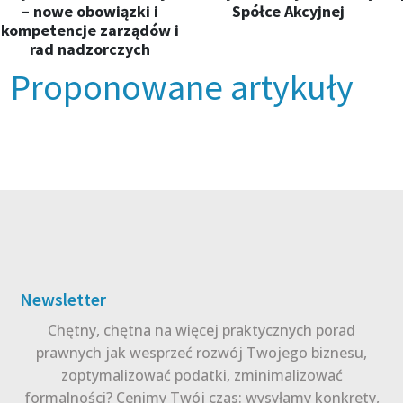
– nowe obowiązki i
Spółce Akcyjnej
kompetencje zarządów i
rad nadzorczych
Proponowane artykuły
Newsletter
Chętny, chętna na więcej praktycznych porad
prawnych jak wesprzeć rozwój Twojego biznesu,
zoptymalizować podatki, zminimalizować
formalności? Cenimy Twój czas: wysyłamy konkrety,