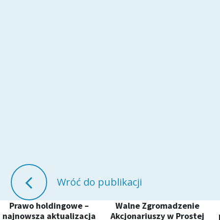
Wróć do publikacji
Prawo holdingowe –
Walne Zgromadzenie
najnowsza aktualizacja
Akcjonariuszy w Prostej