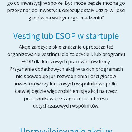
go do inwestycji w spółkę. Być może będzie można go
przekonać do inwestycji, obiecując stały udział w ilości
głosów na walnym zgromadzeniu?
Vesting lub ESOP w startupie
Akcje założycielskie znacznie uproszczą też
organizowanie vestingu dla założycieli, lub programu
ESOP dla kluczowych pracowników firmy.
Przyznanie dodatkowych akcji w takich programach
nie spowoduje już rozwodnienia ilości głosów
inwestorów czy kluczowych wspólników spółki.
Łatwiej będzie więc zrobić emisję akcji na rzecz
pracowników bez zagrożenia interesu
dotychczasowych wspólników.
Uprzywilejowanie akcji w