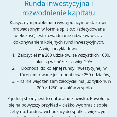
Runda inwestycyjna i
rozwodnienie kapitału
Klasycznym problemem występującym w startupie
prowadzonym w formie sp. z o.o. (zdecydowana
większość) jest rozwadnianie udziałów wraz z
dokonywaniem kolejnych rund inwestycyjnych.
A więc przykładowo:
Założyciel ma 200 udziałów, ze wszystkich 1000.
jakie są w spółce – a więc 20%.
Dochodzi do kolejnej rundy inwestycyjnej, w
której emitowane jest dodatkowe 250 udziałów,
Finalnie więc ten sam założyciel ma już tylko 16%
– 200 z 1250 udziałów w spółce.
Z jednej strony jest to naturalne zjawisko. Powołując
się na powyższy przykład – ciężko wyobrazić sobie,
żeby np. fundusz wchodzący do spółki z większymi