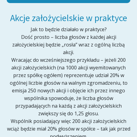
Akcje założycielskie w praktyce
Jak to będzie działało w praktyce?
Dość prosto – liczba głosów z każdej akcji
założycielskiej będzie „rosła” wraz z ogólną liczbą
akcji.
Wracając do wcześniejszego przykładu – jeżeli 200
akcji założycielskich (na 1000 akcji wyemitowanych
przez spółkę ogółem) reprezentuje udział 20% w
ogólnej liczbie głosów na walnym zgromadzeniu, to
emisja 250 nowych akcji i objęcie ich przez innego
wspólnika spowoduje, że liczba głosów
przypadających na każdą z akcji założycielskich
zwiększy się do 1,25 głosu.
Wspólnik posiadający więc 200 akcji założycielskich
wciąż będzie miał 20% głosów w spółce – tak jak przed
podwyższeniem.