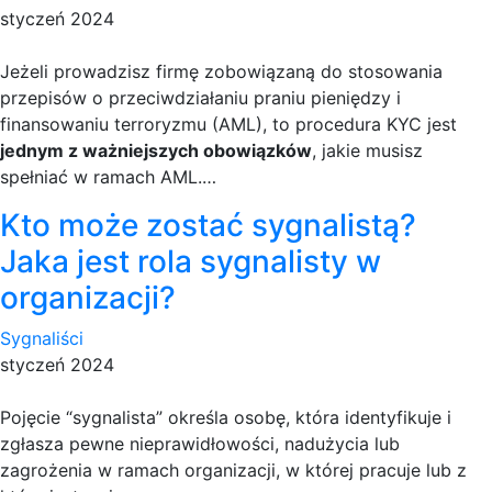
styczeń 2024
Jeżeli prowadzisz firmę zobowiązaną do stosowania
przepisów o przeciwdziałaniu praniu pieniędzy i
finansowaniu terroryzmu (AML), to procedura KYC jest
jednym z ważniejszych obowiązków
, jakie musisz
spełniać w ramach AML.…
Kto może zostać sygnalistą?
Jaka jest rola sygnalisty w
organizacji?
Sygnaliści
styczeń 2024
Pojęcie “sygnalista” określa osobę, która identyfikuje i
zgłasza pewne nieprawidłowości, nadużycia lub
zagrożenia w ramach organizacji, w której pracuje lub z