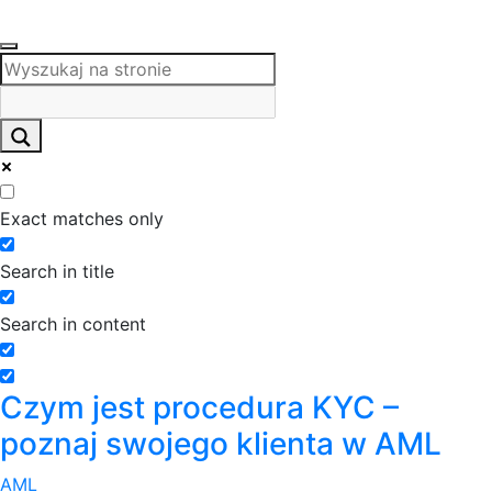
Exact matches only
Search in title
Search in content
Czym jest procedura KYC –
poznaj swojego klienta w AML
AML