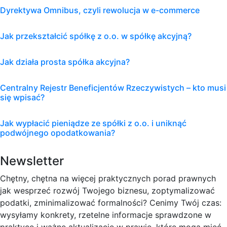
Dyrektywa Omnibus, czyli rewolucja w e-commerce
Jak przekształcić spółkę z o.o. w spółkę akcyjną?
Jak działa prosta spółka akcyjna?
Centralny Rejestr Beneficjentów Rzeczywistych – kto musi
się wpisać?
Jak wypłacić pieniądze ze spółki z o.o. i uniknąć
podwójnego opodatkowania?
Newsletter
Chętny, chętna na więcej praktycznych porad prawnych
jak wesprzeć rozwój Twojego biznesu, zoptymalizować
podatki, zminimalizować formalności? Cenimy Twój czas:
wysyłamy konkrety, rzetelne informacje sprawdzone w