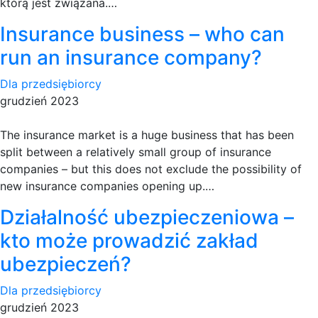
którą jest związana.…
Insurance business – who can
run an insurance company?
Dla przedsiębiorcy
grudzień 2023
The insurance market is a huge business that has been
split between a relatively small group of insurance
companies – but this does not exclude the possibility of
new insurance companies opening up.…
Działalność ubezpieczeniowa –
kto może prowadzić zakład
ubezpieczeń?
Dla przedsiębiorcy
grudzień 2023