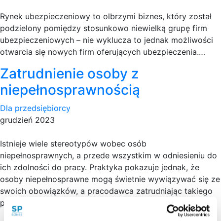
Rynek ubezpieczeniowy to olbrzymi biznes, który został
podzielony pomiędzy stosunkowo niewielką grupę firm
ubezpieczeniowych – nie wyklucza to jednak możliwości
otwarcia się nowych firm oferujących ubezpieczenia.…
Zatrudnienie osoby z
niepełnosprawnością
Dla przedsiębiorcy
grudzień 2023
Istnieje wiele stereotypów wobec osób
niepełnosprawnych, a przede wszystkim w odniesieniu do
ich zdolności do pracy. Praktyka pokazuje jednak, że
osoby niepełnosprawne mogą świetnie wywiązywać się ze
swoich obowiązków, a pracodawca zatrudniając takiego
pracownika może uzyskać wiele korzyści.…