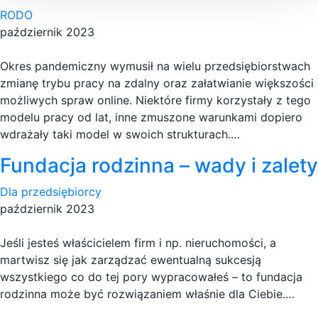
RODO
październik 2023
Okres pandemiczny wymusił na wielu przedsiębiorstwach
zmianę trybu pracy na zdalny oraz załatwianie większości
możliwych spraw online. Niektóre firmy korzystały z tego
modelu pracy od lat, inne zmuszone warunkami dopiero
wdrażały taki model w swoich strukturach.…
Fundacja rodzinna – wady i zalety
Dla przedsiębiorcy
październik 2023
Jeśli jesteś właścicielem firm i np. nieruchomości, a
martwisz się jak zarządzać ewentualną sukcesją
wszystkiego co do tej pory wypracowałeś – to fundacja
rodzinna może być rozwiązaniem właśnie dla Ciebie.…