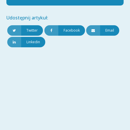
Udostępnij artykuł:
Twitter
Facebook
Email
Linkedin