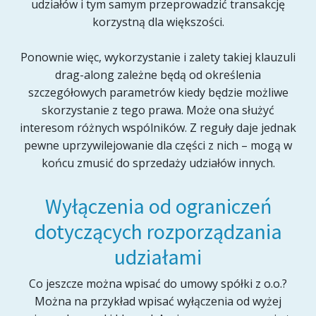
udziałów i tym samym przeprowadzić transakcję
korzystną dla większości.
Ponownie więc, wykorzystanie i zalety takiej klauzuli
drag-along zależne będą od określenia
szczegółowych parametrów kiedy będzie możliwe
skorzystanie z tego prawa. Może ona służyć
interesom różnych wspólników. Z reguły daje jednak
pewne uprzywilejowanie dla części z nich – mogą w
końcu zmusić do sprzedaży udziałów innych.
Wyłączenia od ograniczeń
dotyczących rozporządzania
udziałami
Co jeszcze można wpisać do umowy spółki z o.o.?
Można na przykład wpisać wyłączenia od wyżej