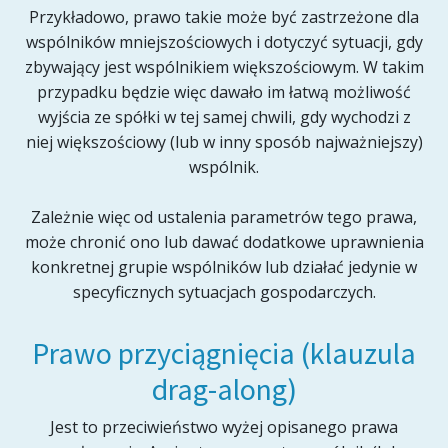
Przykładowo, prawo takie może być zastrzeżone dla
wspólników mniejszościowych i dotyczyć sytuacji, gdy
zbywający jest wspólnikiem większościowym. W takim
przypadku będzie więc dawało im łatwą możliwość
wyjścia ze spółki w tej samej chwili, gdy wychodzi z
niej większościowy (lub w inny sposób najważniejszy)
wspólnik.
Zależnie więc od ustalenia parametrów tego prawa,
może chronić ono lub dawać dodatkowe uprawnienia
konkretnej grupie wspólników lub działać jedynie w
specyficznych sytuacjach gospodarczych.
Prawo przyciągnięcia (klauzula
drag-along)
Jest to przeciwieństwo wyżej opisanego prawa