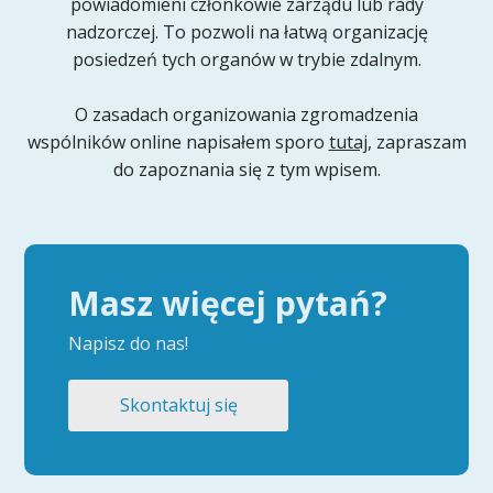
powiadomieni członkowie zarządu lub rady
nadzorczej. To pozwoli na łatwą organizację
posiedzeń tych organów w trybie zdalnym.
O zasadach organizowania zgromadzenia
wspólników online napisałem sporo
tutaj
, zapraszam
do zapoznania się z tym wpisem.
Masz więcej pytań?
Napisz do nas!
Skontaktuj się