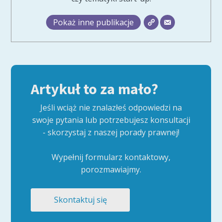
Pokaż inne publikacje
Artykuł to za mało?
Jeśli wciąż nie znalazłeś odpowiedzi na
swoje pytania lub potrzebujesz konsultacji
- skorzystaj z naszej porady prawnej!
Wypełnij formularz kontaktowy,
porozmawiajmy.
Skontaktuj się