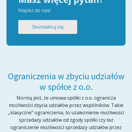
Napisz do nas!
Skontaktuj się
Ograniczenia w zbyciu udziałów
w spółce z o.o.
Normą jest, że umowa spółki z o.o. ogranicza
możliwości zbycia udziałów przez wspólników. Takie
„klasyczne” ograniczenia, to uzależnienie możliwości
sprzedaży udziałów od zgody spółki czy też
ograniczenie możliwości sprzedaży udziałów przez