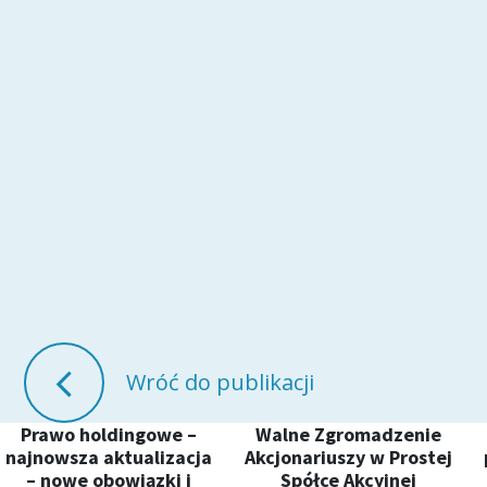
Wróć do publikacji
Prawo holdingowe –
Walne Zgromadzenie
najnowsza aktualizacja
Akcjonariuszy w Prostej
– nowe obowiązki i
Spółce Akcyjnej