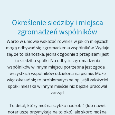
Określenie siedziby i miejsca
zgromadzeń wspólników
Warto w umowie wskazać również w jakich miejscach
mogą odbywać się zgromadzenia wspólników. Wydaje
się, że to błahostka, jednak zgodnie z przepisami jest
to siedziba spółki. Na odbycie zgromadzenia
wspólników w innym miejscu potrzebna jest zgoda…
wszystkich wspólników udzielona na piśmie. Może
więc okazać się to problematyczne np. jeśli założyciel
spółki mieszka w innym mieście niż będzie pracował
zarząd.
To detal, który można szybko nadrobić (lub nawet
notariusze przymykają na to oko), ale skoro można,