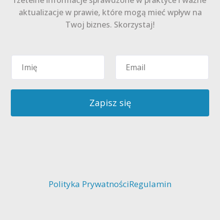
aktualizacje w prawie, które mogą mieć wpływ na
Twoj biznes. Skorzystaj!
Zapisz się
Polityka Prywatności
Regulamin