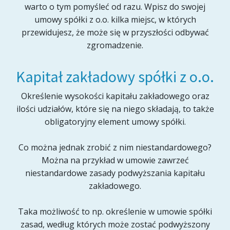
warto o tym pomyśleć od razu. Wpisz do swojej
umowy spółki z o.o. kilka miejsc, w których
przewidujesz, że może się w przyszłości odbywać
zgromadzenie.
Kapitał zakładowy spółki z o.o.
Określenie wysokości kapitału zakładowego oraz
ilości udziałów, które się na niego składają, to także
obligatoryjny element umowy spółki.
Co można jednak zrobić z nim niestandardowego?
Można na przykład w umowie zawrzeć
niestandardowe zasady podwyższania kapitału
zakładowego.
Taka możliwość to np. określenie w umowie spółki
zasad, według których może zostać podwyższony