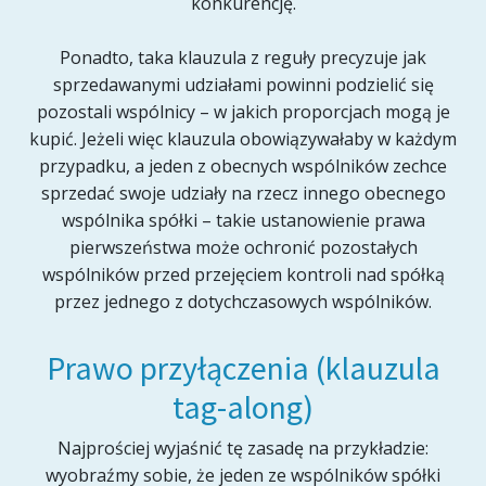
konkurencję.
Ponadto, taka klauzula z reguły precyzuje jak
sprzedawanymi udziałami powinni podzielić się
pozostali wspólnicy – w jakich proporcjach mogą je
kupić. Jeżeli więc klauzula obowiązywałaby w każdym
przypadku, a jeden z obecnych wspólników zechce
sprzedać swoje udziały na rzecz innego obecnego
wspólnika spółki – takie ustanowienie prawa
pierwszeństwa może ochronić pozostałych
wspólników przed przejęciem kontroli nad spółką
przez jednego z dotychczasowych wspólników.
Prawo przyłączenia (klauzula
tag-along)
Najprościej wyjaśnić tę zasadę na przykładzie:
wyobraźmy sobie, że jeden ze wspólników spółki