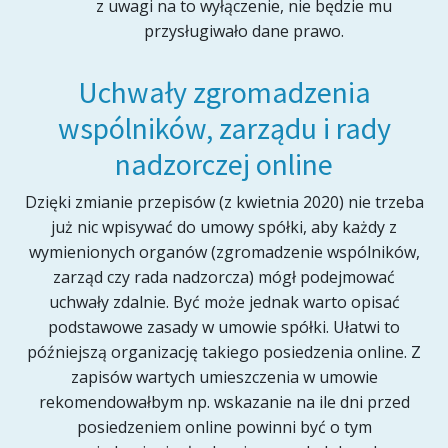
z uwagi na to wyłączenie, nie będzie mu
przysługiwało dane prawo.
Uchwały zgromadzenia
wspólników, zarządu i rady
nadzorczej online
Dzięki zmianie przepisów (z kwietnia 2020) nie trzeba
już nic wpisywać do umowy spółki, aby każdy z
wymienionych organów (zgromadzenie wspólników,
zarząd czy rada nadzorcza) mógł podejmować
uchwały zdalnie. Być może jednak warto opisać
podstawowe zasady w umowie spółki. Ułatwi to
późniejszą organizację takiego posiedzenia online. Z
zapisów wartych umieszczenia w umowie
rekomendowałbym np. wskazanie na ile dni przed
posiedzeniem online powinni być o tym