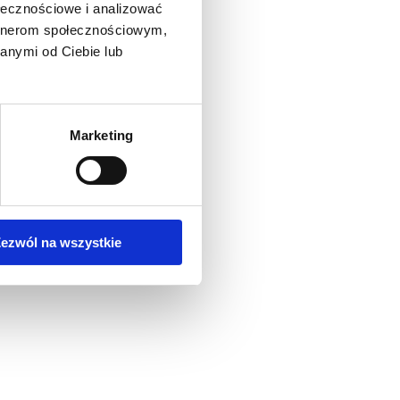
ołecznościowe i analizować
artnerom społecznościowym,
anymi od Ciebie lub
Marketing
ezwól na wszystkie