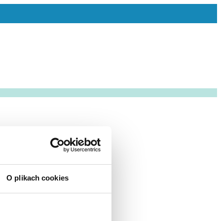
O plikach cookies