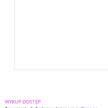
WYKUP DOSTĘP