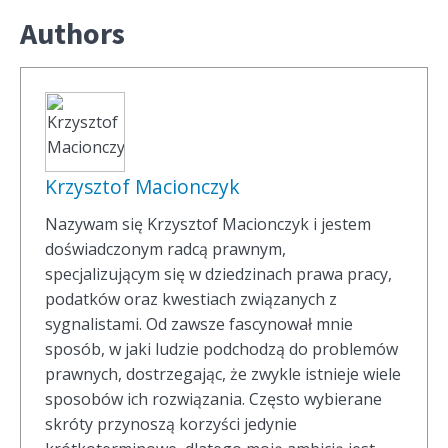
Authors
Krzysztof Macionczyk
Nazywam się Krzysztof Macionczyk i jestem
doświadczonym radcą prawnym,
specjalizującym się w dziedzinach prawa pracy,
podatków oraz kwestiach związanych z
sygnalistami. Od zawsze fascynował mnie
sposób, w jaki ludzie podchodzą do problemów
prawnych, dostrzegając, że zwykle istnieje wiele
sposobów ich rozwiązania. Często wybierane
skróty przynoszą korzyści jedynie