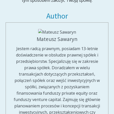
tym sposobem założyć Twoją spółkę.
Author
Mateusz Sawaryn
Jestem radcą prawnym, posiadam 13-letnie
doświadczenie w obsłudze prawnej spółek i
przedsiębiorstw. Specjalizuję się w zakresie
prawa spółek. Doradzałem w wielu
transakcjach dotyczących przekształceń,
połączeń spółek oraz wejść inwestycyjnych w
spółki, związanych z pozyskaniem
finansowania funduszy private equity oraz
funduszy venture capital. Zajmuję się głównie
planowaniem procesów i koncepcji transakcji
inwestycyjnych, przekształceniowych czy