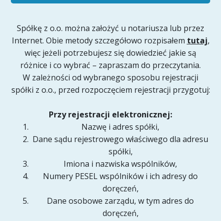
Spółkę z o.o. można założyć u notariusza lub przez
Internet. Obie metody szczegółowo rozpisałem
tutaj
,
więc jeżeli potrzebujesz się dowiedzieć jakie są
różnice i co wybrać – zapraszam do przeczytania.
W zależności od wybranego sposobu rejestracji
spółki z o.o., przed rozpoczęciem rejestracji przygotuj:
Przy rejestracji elektronicznej:
Nazwę i adres spółki,
Dane sądu rejestrowego właściwego dla adresu
spółki,
Imiona i nazwiska wspólników,
Numery PESEL wspólników i ich adresy do
doręczeń,
Dane osobowe zarządu, w tym adres do
doręczeń,