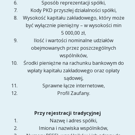
Sposób reprezentacji spółki,
Kody PKD przyszłej działalności spółki,
Wysokość kapitału zakładowego, który może
być wyłącznie pieniężny – w wysokości min
5 000,00 zł,
Ilość i wartości nominalne udziałów
obejmowanych przez poszczególnych
wspólników,
Środki pieniężne na rachunku bankowym do
wpłaty kapitału zakładowego oraz opłaty
sądowej,
Sprawne łącze internetowe,
Profil Zaufany.
Przy rejestracji tradycyjnej
Nazwę i adres spółki,
Imiona i nazwiska wspólników,