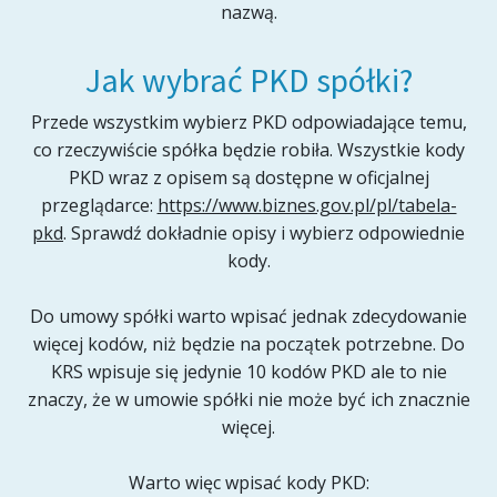
nazwą.
Jak wybrać PKD spółki?
Przede wszystkim wybierz PKD odpowiadające temu,
co rzeczywiście spółka będzie robiła. Wszystkie kody
PKD wraz z opisem są dostępne w oficjalnej
przeglądarce:
https://www.biznes.gov.pl/pl/tabela-
pkd
. Sprawdź dokładnie opisy i wybierz odpowiednie
kody.
Do umowy spółki warto wpisać jednak zdecydowanie
więcej kodów, niż będzie na początek potrzebne. Do
KRS wpisuje się jedynie 10 kodów PKD ale to nie
znaczy, że w umowie spółki nie może być ich znacznie
więcej.
Warto więc wpisać kody PKD: