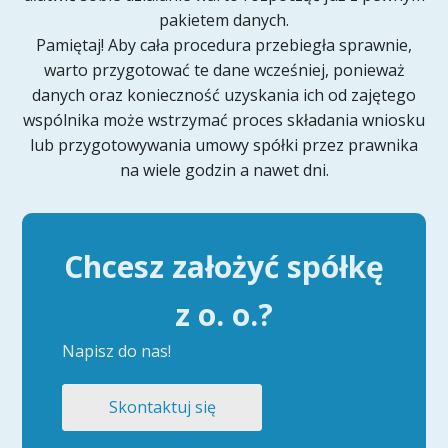
pakietem danych.
Pamiętaj! Aby cała procedura przebiegła sprawnie,
warto przygotować te dane wcześniej, ponieważ
danych oraz konieczność uzyskania ich od zajętego
wspólnika może wstrzymać proces składania wniosku
lub przygotowywania umowy spółki przez prawnika
na wiele godzin a nawet dni.
Chcesz założyć spółkę
z o. o.?
Napisz do nas!
Skontaktuj się