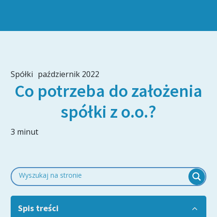
Spółki
październik 2022
Co potrzeba do założenia
spółki z o.o.?
3 minut
Spis treści