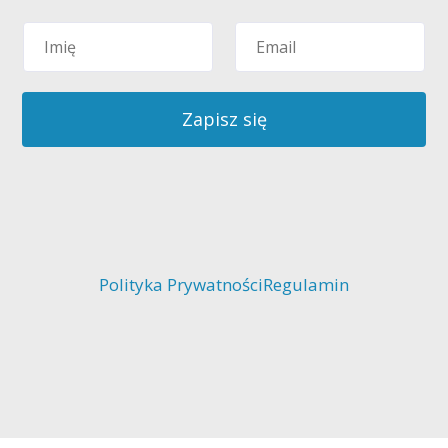
Zapisz się
Polityka Prywatności
Regulamin