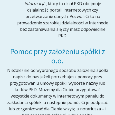
informacji
”¸ który to dział PKD obejmuje
działalność portali internetowych czy
przetwarzanie danych. Pozwoli Ci to na
prowadzenie szerokiej działalności w Internecie
bez zastanawiania się czy masz odpowiednie
PKD.
Pomoc przy założeniu spółki z
o.o.
Niezależnie od wybranego sposobu założenia spółki
napisz do nas jeżeli potrzebujesz pomocy przy
przygotowaniu umowy spółki, wyborze nazwy lub
kodów PKD. Możemy dla Ciebie przygotować
wszystkie dokumenty w internetowym panelu do
zakładania spółek, a następnie pomóc Ci je podpisać
lub zorganizować dla Ciebie wizytę u notariusza – i