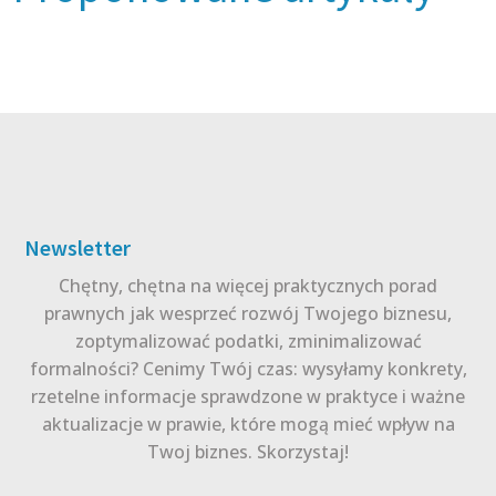
Newsletter
Chętny, chętna na więcej praktycznych porad
prawnych jak wesprzeć rozwój Twojego biznesu,
zoptymalizować podatki, zminimalizować
formalności? Cenimy Twój czas: wysyłamy konkrety,
rzetelne informacje sprawdzone w praktyce i ważne
aktualizacje w prawie, które mogą mieć wpływ na
Twoj biznes. Skorzystaj!