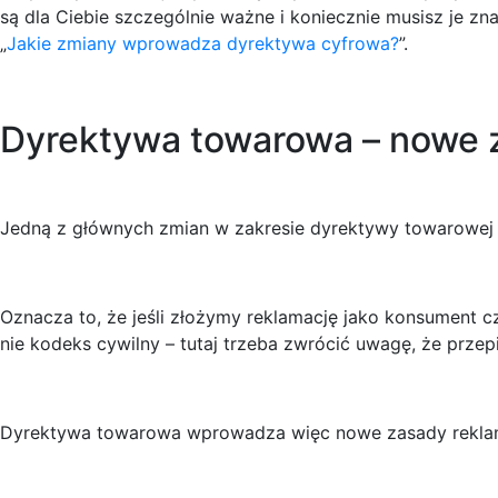
są dla Ciebie szczególnie ważne i koniecznie musisz je z
„
Jakie zmiany wprowadza dyrektywa cyfrowa?
”.
Dyrektywa towarowa – nowe z
Jedną z głównych zmian w zakresie dyrektywy towarowej
Oznacza to, że jeśli złożymy reklamację jako konsument 
nie kodeks cywilny – tutaj trzeba zwrócić uwagę, że prz
Dyrektywa towarowa wprowadza więc nowe zasady reklama