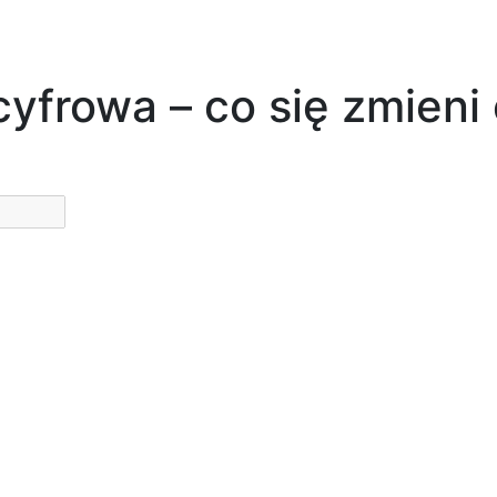
yfrowa – co się zmieni