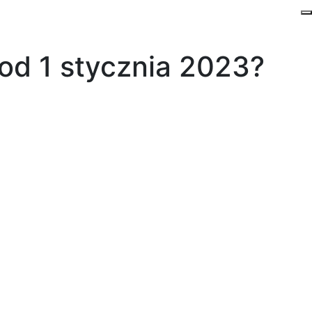
 od 1 stycznia 2023?