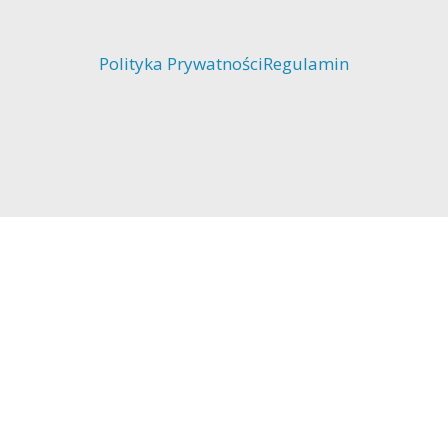
Polityka Prywatności
Regulamin