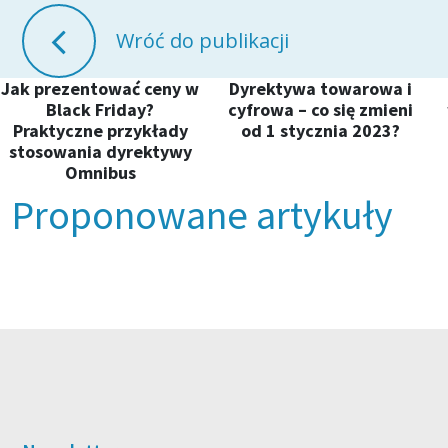
Wróć do publikacji
Jak prezentować ceny w
Dyrektywa towarowa i
Black Friday?
cyfrowa – co się zmieni
Praktyczne przykłady
od 1 stycznia 2023?
stosowania dyrektywy
Omnibus
Proponowane artykuły