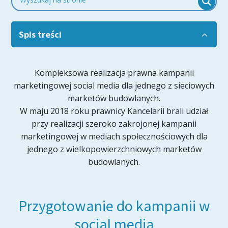
Spis treści
Kompleksowa realizacja prawna kampanii
marketingowej social media dla jednego z sieciowych
marketów budowlanych.
W maju 2018 roku prawnicy Kancelarii brali udział
przy realizacji szeroko zakrojonej kampanii
marketingowej w mediach społecznościowych dla
jednego z wielkopowierzchniowych marketów
budowlanych.
Przygotowanie do kampanii w
social media