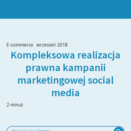
E-commerce
wrzesień 2018
Kompleksowa realizacja
prawna kampanii
marketingowej social
media
2 minut