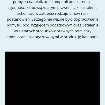
pomysłu na realizację kampanii pod kątem jej
zgodności z obowiązującym prawem, jak i ustalenie
schematu w zakresie rodzaju umów i ich
postanowień. Szczególnie ważne było dopracowanie
pomysłu pod względem podatkowym oraz ustalenie
wzajemnych stosunków prawnych pomiędzy
podmiotami zaangażowanymi w produkcję kampanii.