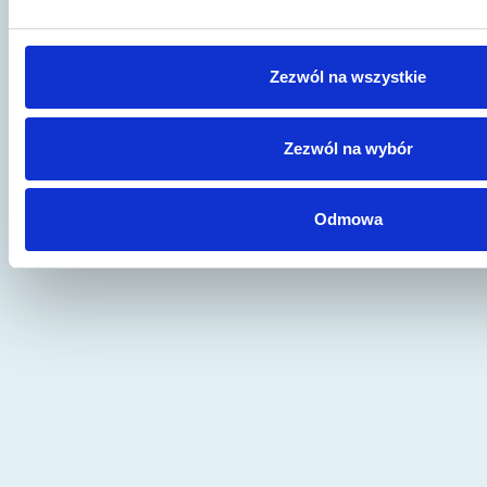
Zezwól na wszystkie
Zezwól na wybór
Odmowa