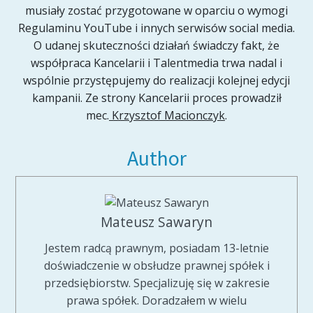
musiały zostać przygotowane w oparciu o wymogi
Regulaminu YouTube i innych serwisów social media.
O udanej skuteczności działań świadczy fakt, że
współpraca Kancelarii i Talentmedia trwa nadal i
wspólnie przystępujemy do realizacji kolejnej edycji
kampanii. Ze strony Kancelarii proces prowadził
mec.
Krzysztof Macionczyk
.
Author
Mateusz Sawaryn
Jestem radcą prawnym, posiadam 13-letnie
doświadczenie w obsłudze prawnej spółek i
przedsiębiorstw. Specjalizuję się w zakresie
prawa spółek. Doradzałem w wielu