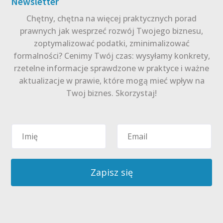
Newsletter
Chętny, chętna na więcej praktycznych porad
prawnych jak wesprzeć rozwój Twojego biznesu,
zoptymalizować podatki, zminimalizować
formalności? Cenimy Twój czas: wysyłamy konkrety,
rzetelne informacje sprawdzone w praktyce i ważne
aktualizacje w prawie, które mogą mieć wpływ na
Twoj biznes. Skorzystaj!
Zapisz się