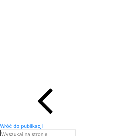
Wróć do publikacji