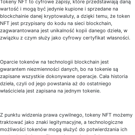
Tokeny NFT to cyfrowe zapisy, które przedstawiają daną
wartość i mogą być jedynie kupione i sprzedane na
blockchainie danej kryptowaluty, a dzięki temu, że token
NFT jest przypisany do kodu na sieci blockchain,
zagwarantowana jest unikalność kopii danego dzieła, w
związku z czym służy jako cyfrowy certyfikat własności.
Oparcie tokenów na technologii blockchain jest
gwarantem niezmienności danych, bo na tokenie są
zapisane wszystkie dokonywane operacje. Cała historia
dzieła, czyli od jego powstania aż do ostatniego
właściciela jest zapisana na jednym tokenie.
Z punktu widzenia prawa cywilnego, tokeny NFT możemy
traktować jako znaki legitymacyjne, a technologiczne
możliwości tokenów mogą służyć do potwierdzania ich