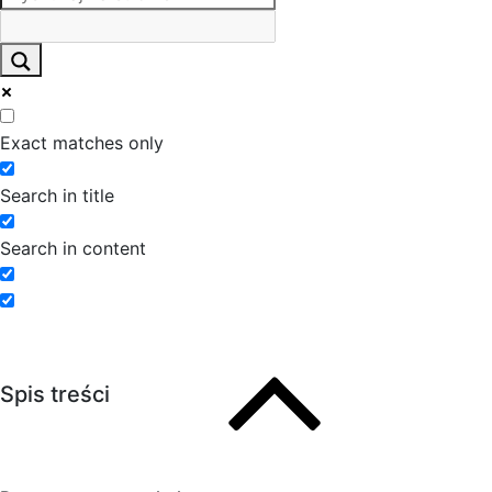
Exact matches only
Search in title
Search in content
Spis treści