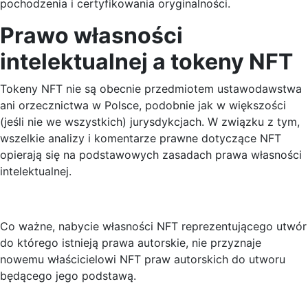
pochodzenia i certyfikowania oryginalności.
Prawo własności
intelektualnej a tokeny NFT
Tokeny NFT nie są obecnie przedmiotem ustawodawstwa
ani orzecznictwa w Polsce, podobnie jak w większości
(jeśli nie we wszystkich) jurysdykcjach. W związku z tym,
wszelkie analizy i komentarze prawne dotyczące NFT
opierają się na podstawowych zasadach prawa własności
intelektualnej.
Co ważne, nabycie własności NFT reprezentującego utwór
do którego istnieją prawa autorskie, nie przyznaje
nowemu właścicielowi NFT praw autorskich do utworu
będącego jego podstawą.