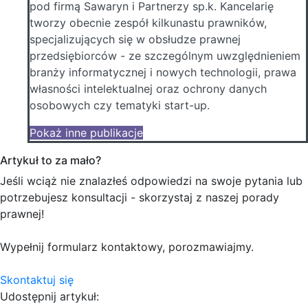
pod firmą Sawaryn i Partnerzy sp.k. Kancelarię
tworzy obecnie zespół kilkunastu prawników,
specjalizujących się w obsłudze prawnej
przedsiębiorców - ze szczególnym uwzględnieniem
branży informatycznej i nowych technologii, prawa
własności intelektualnej oraz ochrony danych
osobowych czy tematyki start-up.
Pokaż inne publikacje
Artykuł to za mało?
Jeśli wciąż nie znalazłeś odpowiedzi na swoje pytania lub
potrzebujesz konsultacji - skorzystaj z naszej porady
prawnej!
Wypełnij formularz kontaktowy, porozmawiajmy.
Skontaktuj się
Udostępnij artykuł: