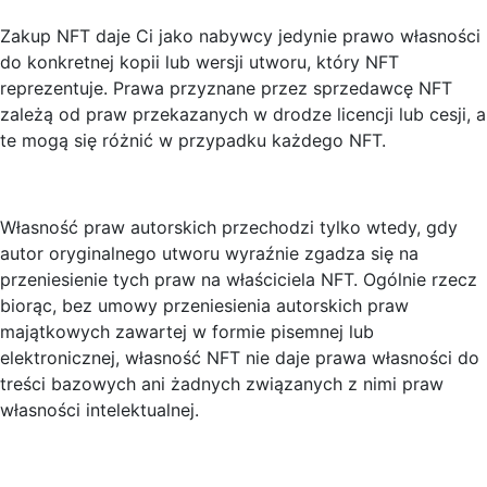
Zakup NFT daje Ci jako nabywcy jedynie prawo własności
do konkretnej kopii lub wersji utworu, który NFT
reprezentuje. Prawa przyznane przez sprzedawcę NFT
zależą od praw przekazanych w drodze licencji lub cesji, a
te mogą się różnić w przypadku każdego NFT.
Własność praw autorskich przechodzi tylko wtedy, gdy
autor oryginalnego utworu wyraźnie zgadza się na
przeniesienie tych praw na właściciela NFT. Ogólnie rzecz
biorąc, bez umowy przeniesienia autorskich praw
majątkowych zawartej w formie pisemnej lub
elektronicznej, własność NFT nie daje prawa własności do
treści bazowych ani żadnych związanych z nimi praw
własności intelektualnej.