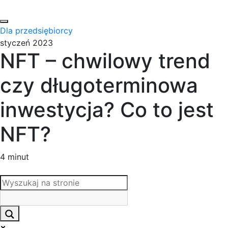
Dla przedsiębiorcy
styczeń 2023
NFT – chwilowy trend
czy długoterminowa
inwestycja? Co to jest
NFT?
4 minut