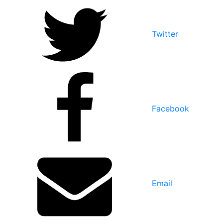
Twitter
Facebook
Email