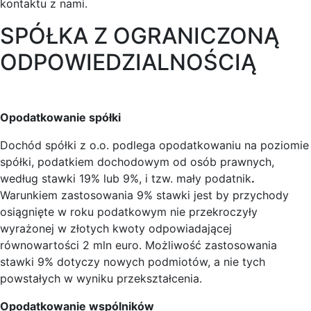
kontaktu z nami.
SPÓŁKA Z OGRANICZONĄ
ODPOWIEDZIALNOŚCIĄ
Opodatkowanie spółki
Dochód spółki z o.o. podlega opodatkowaniu na poziomie
spółki, podatkiem dochodowym od osób prawnych,
według stawki 19% lub 9%, i tzw. mały podatnik
.
Warunkiem zastosowania 9% stawki jest by przychody
osiągnięte w roku podatkowym nie przekroczyły
wyrażonej w złotych kwoty odpowiadającej
równowartości 2 mln euro. Możliwość zastosowania
stawki 9% dotyczy nowych podmiotów, a nie tych
powstałych w wyniku przekształcenia.
Opodatkowanie wspólników