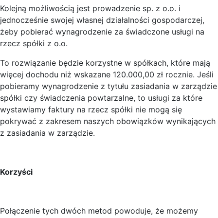
Kolejną możliwością jest prowadzenie sp. z o.o. i
jednocześnie swojej własnej działalności gospodarczej,
żeby pobierać wynagrodzenie za świadczone usługi na
rzecz spółki z o.o.
To rozwiązanie będzie korzystne w spółkach, które mają
więcej dochodu niż wskazane 120.000,00 zł rocznie. Jeśli
pobieramy wynagrodzenie z tytułu zasiadania w zarządzie
spółki czy świadczenia powtarzalne, to usługi za które
wystawiamy faktury na rzecz spółki nie mogą się
pokrywać z zakresem naszych obowiązków wynikających
z zasiadania w zarządzie.
Korzyści
Połączenie tych dwóch metod powoduje, że możemy