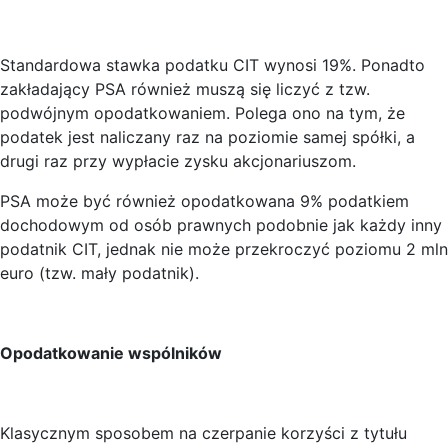
Standardowa stawka podatku CIT wynosi 19%. Ponadto
zakładający PSA również muszą się liczyć z tzw.
podwójnym opodatkowaniem. Polega ono na tym, że
podatek jest naliczany raz na poziomie samej spółki, a
drugi raz przy wypłacie zysku akcjonariuszom.
PSA może być również opodatkowana 9% podatkiem
dochodowym od osób prawnych podobnie jak każdy inny
podatnik CIT, jednak nie może przekroczyć poziomu 2 mln
euro (tzw. mały podatnik).
Opodatkowanie wspólników
Klasycznym sposobem na czerpanie korzyści z tytułu