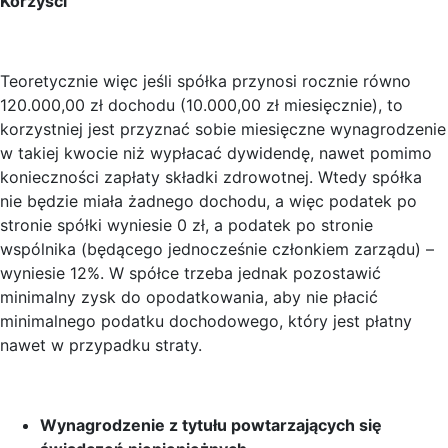
Korzyści
Teoretycznie więc jeśli spółka przynosi rocznie równo
120.000,00 zł dochodu (10.000,00 zł miesięcznie), to
korzystniej jest przyznać sobie miesięczne wynagrodzenie
w takiej kwocie niż wypłacać dywidendę, nawet pomimo
konieczności zapłaty składki zdrowotnej. Wtedy spółka
nie będzie miała żadnego dochodu, a więc podatek po
stronie spółki wyniesie 0 zł, a podatek po stronie
wspólnika (będącego jednocześnie członkiem zarządu) –
wyniesie 12%. W spółce trzeba jednak pozostawić
minimalny zysk do opodatkowania, aby nie płacić
minimalnego podatku dochodowego, który jest płatny
nawet w przypadku straty.
Wynagrodzenie z tytułu powtarzających się