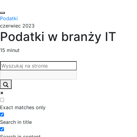
Podatki
czerwiec 2023
Podatki w branży IT
15 minut
Exact matches only
Search in title
Search in content