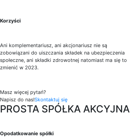
Korzyści
Ani komplementariusz, ani akcjonariusz nie są
zobowiązani do uiszczania składek na ubezpieczenia
społeczne, ani składki zdrowotnej natomiast ma się to
zmienić w 2023.
Masz więcej pytań?
Napisz do nas!
Skontaktuj się
PROSTA SPÓŁKA AKCYJNA
Opodatkowanie spółki