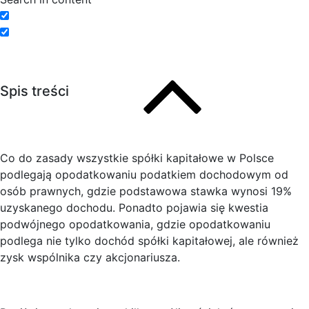
Spis treści
Co do zasady wszystkie spółki kapitałowe w Polsce
podlegają opodatkowaniu podatkiem dochodowym od
osób prawnych, gdzie podstawowa stawka wynosi 19%
uzyskanego dochodu. Ponadto pojawia się kwestia
podwójnego opodatkowania, gdzie opodatkowaniu
podlega nie tylko dochód spółki kapitałowej, ale również
zysk wspólnika czy akcjonariusza.