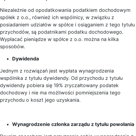
Niezależnie od opodatkowania podatkiem dochodowym
spółek z o.o., również ich wspólnicy, w związku z
posiadaniem udziałów w spółce i osiąganiem z tego tytułu
przychodów, są podatnikami podatku dochodowego.
Wypłacać pieniądze w spółce z o.o. można na kilka
sposobów.
Dywidenda
Jednym z rozwiązań jest wypłata wynagrodzenia
wspólnika z tytułu dywidendy. Od przychodu z tytułu
dywidendy pobiera się 19% zryczałtowany podatek
dochodowy i nie ma możliwości pomniejszenia tego
przychodu o koszt jego uzyskania.
Wynagrodzenie członka zarządu z tytułu powołania