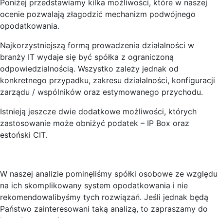
Poniżej przedstawiamy kilka możliwości, które w naszej
ocenie pozwalają złagodzić mechanizm podwójnego
opodatkowania.
Najkorzystniejszą formą prowadzenia działalności w
branży IT wydaje się być spółka z ograniczoną
odpowiedzialnością. Wszystko zależy jednak od
konkretnego przypadku, zakresu działalności, konfiguracji
zarządu / wspólników oraz estymowanego przychodu.
Istnieją jeszcze dwie dodatkowe możliwości, których
zastosowanie może obniżyć podatek – IP Box oraz
estoński CIT.
W naszej analizie pominęliśmy spółki osobowe ze względu
na ich skomplikowany system opodatkowania i nie
rekomendowalibyśmy tych rozwiązań. Jeśli jednak będą
Państwo zainteresowani taką analizą, to zapraszamy do