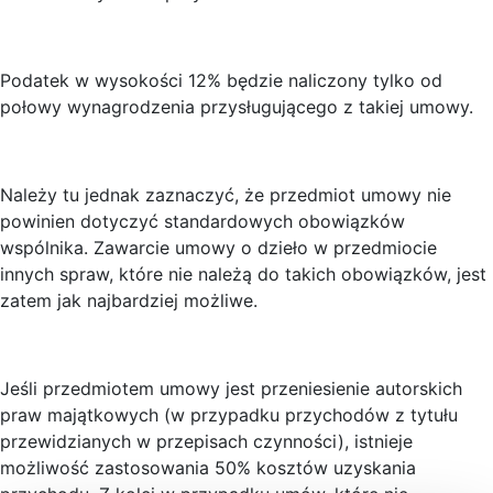
Podatek w wysokości 12% będzie naliczony tylko od
połowy wynagrodzenia przysługującego z takiej umowy.
Należy tu jednak zaznaczyć, że przedmiot umowy nie
powinien dotyczyć standardowych obowiązków
wspólnika. Zawarcie umowy o dzieło w przedmiocie
innych spraw, które nie należą do takich obowiązków, jest
zatem jak najbardziej możliwe.
Jeśli przedmiotem umowy jest przeniesienie autorskich
praw majątkowych (w przypadku przychodów z tytułu
przewidzianych w przepisach czynności), istnieje
możliwość zastosowania 50% kosztów uzyskania