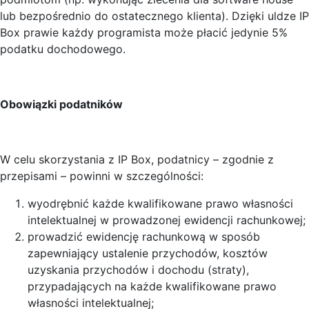
lub bezpośrednio do ostatecznego klienta). Dzięki uldze IP
Box prawie każdy programista może płacić jedynie 5%
podatku dochodowego.
Obowiązki podatników
W celu skorzystania z IP Box, podatnicy – zgodnie z
przepisami – powinni w szczególności:
wyodrębnić każde kwalifikowane prawo własności
intelektualnej w prowadzonej ewidencji rachunkowej;
prowadzić ewidencję rachunkową w sposób
zapewniający ustalenie przychodów, kosztów
uzyskania przychodów i dochodu (straty),
przypadających na każde kwalifikowane prawo
własności intelektualnej;