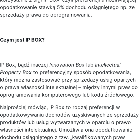
opodatkowanie stawką 5% dochodu osiągniętego np. ze
sprzedaży prawa do oprogramowania.
Czym jest IP BOX?
IP Box, bądź inaczej
Innovation Box
lub
Intellectual
Property Box
to preferencyjny sposób opodatkowania,
który można zastosować przy sprzedaży usług opartych
o prawa własności intelektualnej – między innymi praw do
oprogramowania komputerowego lub kodu źródłowego.
Najprościej mówiąc, IP Box to rodzaj preferencji w
opodatkowywaniu dochodów uzyskiwanych ze sprzedaży
produktów lub usług wytwarzanych w oparciu o prawo
własności intelektualnej. Umożliwia ona opodatkowanie
dochodu osiągniętego z tzw. „kwalifikowanych praw