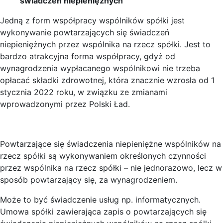
świadczeń niepieniężnych
Jedną z form współpracy wspólników spółki jest
wykonywanie powtarzających się świadczeń
niepieniężnych przez wspólnika na rzecz spółki. Jest to
bardzo atrakcyjna forma współpracy, gdyż od
wynagrodzenia wypłacanego wspólnikowi nie trzeba
opłacać składki zdrowotnej, która znacznie wzrosła od 1
stycznia 2022 roku, w związku ze zmianami
wprowadzonymi przez Polski Ład.
Powtarzające się świadczenia niepieniężne wspólników na
rzecz spółki są wykonywaniem określonych czynności
przez wspólnika na rzecz spółki – nie jednorazowo, lecz w
sposób powtarzający się, za wynagrodzeniem.
Może to być świadczenie usług np. informatycznych.
Umowa spółki zawierająca zapis o powtarzających się