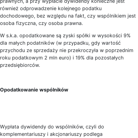
prawnych, a przy wypłacie dywidendy konieczne jest
również odprowadzenie kolejnego podatku
dochodowego, bez względu na fakt, czy wspólnikiem jest
osoba fizyczna, czy osoba prawna.
W s.k.a. opodatkowane są zyski spółki w wysokości 9%
dla małych podatników (w przypadku, gdy wartość
przychodu ze sprzedaży nie przekroczyła w poprzednim
roku podatkowym 2 mln euro) i 19% dla pozostałych
przedsiębiorców.
Opodatkowanie wspólników
Wypłata dywidendy do wspólników, czyli do
komplementariuszy i akcjonariuszy podlega