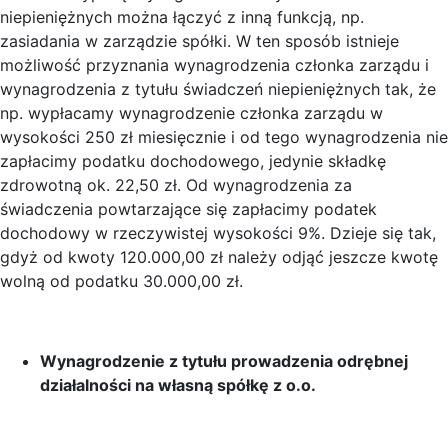
niepieniężnych można łączyć z inną funkcją, np.
zasiadania w zarządzie spółki. W ten sposób istnieje
możliwość przyznania wynagrodzenia członka zarządu i
wynagrodzenia z tytułu świadczeń niepieniężnych tak, że
np. wypłacamy wynagrodzenie członka zarządu w
wysokości 250 zł miesięcznie i od tego wynagrodzenia nie
zapłacimy podatku dochodowego, jedynie składkę
zdrowotną ok. 22,50 zł. Od wynagrodzenia za
świadczenia powtarzające się zapłacimy podatek
dochodowy w rzeczywistej wysokości 9%. Dzieje się tak,
gdyż od kwoty 120.000,00 zł należy odjąć jeszcze kwotę
wolną od podatku 30.000,00 zł.
Wynagrodzenie z tytułu prowadzenia odrębnej
działalności na własną spółkę z o.o.