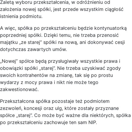
Zaletą wyboru przekształcenia, w odróżnieniu od
założenia nowej spółki, jest przede wszystkim ciągłość
istnienia podmiotu.
A więc, spółka po przekształceniu będzie kontynuatorką
poprzedniej spółki. Dzięki temu, nie trzeba przenosić
majątku „ze starej” spółki na nową, ani dokonywać cesji
dotychczas zawartych umów.
„Nowej” spółce będą przysługiwały wszystkie prawa i
obowiązki spółki „starej”. Nie trzeba uzyskiwać zgody
swoich kontrahentów na zmianę, tak się po prostu
wydarzy z mocy prawa i nikt nie może tego
zakwestionować.
Przekształcona spółka pozostaje też podmiotem
zezwoleń, koncesji oraz ulg, które zostały przyznane
spółce „starej”. Co może być ważne dla niektórych, spółka
po przekształceniu zachowuje ten sam NIP.