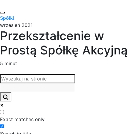
Spółki
wrzesień 2021
Przekształcenie w
Prostą Spółkę Akcyjną
5 minut
Exact matches only
Search in title