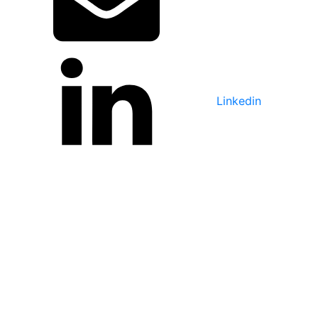
Linkedin