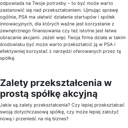
odpowiada na Twoje potrzeby – to być może warto
zastanowić się nad przekształceniem. Ujmując sprawę
ogólnie, PSA ma ułatwić działanie startupów i spółek
innowacyjnych, dla których ważne jest korzystanie z
zewnętrznego finansowania czy też istotne jest łatwe
obracanie akcjami. Jeżeli więc Twoja firma działa w takim
środowisku być może warto przekształcić ją w PSA i
efektywniej korzystać z narzędzi oferowanych przez tą
spółkę.
Zalety przekształcenia w
prostą spółkę akcyjną
Jakie są zalety przekształcenia? Czy lepiej przekształcać
swoją dotychczasową spółkę, czy może lepiej założyć
nową i przenieść na nią biznes?