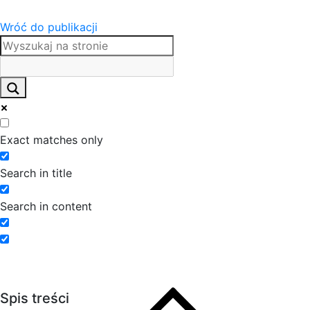
Wróć do publikacji
Exact matches only
Search in title
Search in content
Spis treści