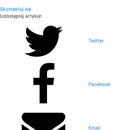
Skontaktuj się
Udostępnij artykuł:
Twitter
Facebook
Email