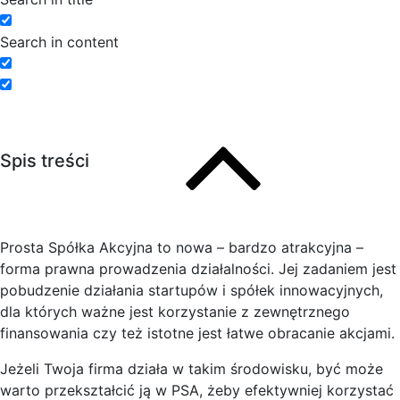
Search in content
Spis treści
Prosta Spółka Akcyjna to nowa – bardzo atrakcyjna –
forma prawna prowadzenia działalności. Jej zadaniem jest
pobudzenie działania startupów i spółek innowacyjnych,
dla których ważne jest korzystanie z zewnętrznego
finansowania czy też istotne jest łatwe obracanie akcjami.
Jeżeli Twoja firma działa w takim środowisku, być może
warto przekształcić ją w PSA, żeby efektywniej korzystać