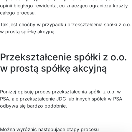
opinii biegłego rewidenta, co znacząco ogranicza koszty
całego procesu.
Tak jest choćby w przypadku przekształcenia spółki z o.o.
w prostą spółkę akcyjną.
Przekształcenie spółki z o.o.
w prostą spółkę akcyjną
Poniżej opisuję proces przekształcenia spółki z o.o. w
PSA, ale przekształcenie JDG lub innych spółek w PSA
odbywa się bardzo podobnie.
Można wyróżnić następujące etapy procesu