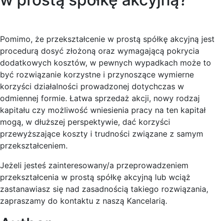
Pomimo, że przekształcenie w prostą spółkę akcyjną jest
procedurą dosyć złożoną oraz wymagającą pokrycia
dodatkowych kosztów, w pewnych wypadkach może to
być rozwiązanie korzystne i przynoszące wymierne
korzyści działalności prowadzonej dotychczas w
odmiennej formie. Łatwa sprzedaż akcji, nowy rodzaj
kapitału czy możliwość wniesienia pracy na ten kapitał
mogą, w dłuższej perspektywie, dać korzyści
przewyższające koszty i trudności związane z samym
przekształceniem.
Jeżeli jesteś zainteresowany/a przeprowadzeniem
przekształcenia w prostą spółkę akcyjną lub wciąż
zastanawiasz się nad zasadnością takiego rozwiązania,
zapraszamy do kontaktu z naszą Kancelarią.