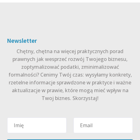
Newsletter
Chętny, chętna na więcej praktycznych porad
prawnych jak wesprzeć rozwój Twojego biznesu,
zoptymalizować podatki, zminimalizować
formalności? Cenimy Twój czas: wysyłamy konkrety,
rzetelne informacje sprawdzone w praktyce i ważne
aktualizacje w prawie, które mogą mieć wpływ na
Twoj biznes. Skorzystaj!