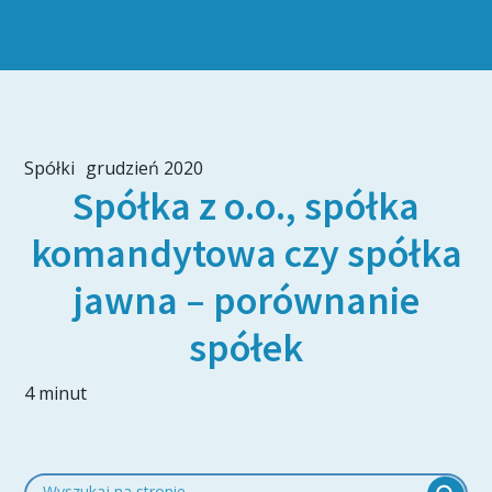
Spółki
grudzień 2020
Spółka z o.o., spółka
komandytowa czy spółka
jawna – porównanie
spółek
4 minut