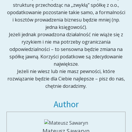
strukturę przechodząc na „zwykłą” spółkę z o.o.,
opodatkowanie pozostanie takie samo, a formalności
i kosztów prowadzenia biznesu będzie mniej (np.
jedna księgowość).
Jeżeli jednak prowadzona działalność nie wiąże się z
ryzykiem i nie ma potrzeby ograniczania
odpowiedzialności – to sensowna będzie zmiana na
spółkę jawną. Korzyści podatkowe są zdecydowanie
największe.
Jeżeli nie wiesz lub nie masz pewności, które
rozwiązanie będzie dla Ciebie najlepsze – pisz do nas,
chętnie doradzimy.
Author
Mateusz Sawaryn