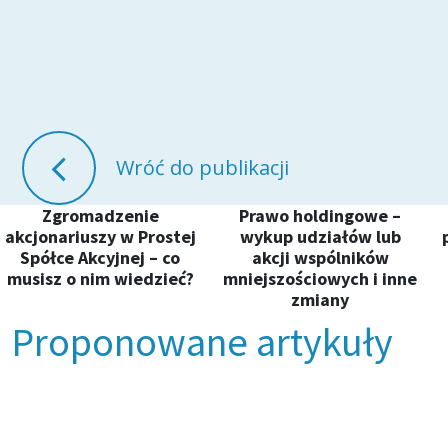
Wróć do publikacji
Zgromadzenie
Prawo holdingowe –
akcjonariuszy w Prostej
wykup udziałów lub
Spółce Akcyjnej – co
akcji wspólników
musisz o nim wiedzieć?
mniejszościowych i inne
zmiany
Proponowane artykuły