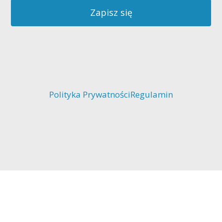
Zapisz się
Polityka Prywatności
Regulamin