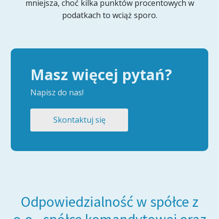
mniejsza, choć kilka punktów procentowych w
podatkach to wciąż sporo.
Masz więcej pytań?
Napisz do nas!
Skontaktuj się
Odpowiedzialność w spółce z